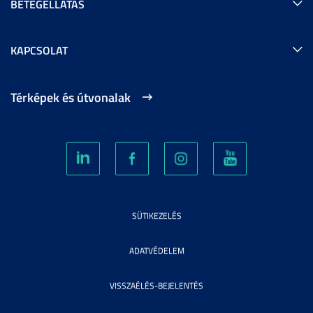
BETEGELLÁTÁS
KAPCSOLAT
Térképek és útvonalak
SÜTIKEZELÉS
ADATVÉDELEM
VISSZAÉLÉS-BEJELENTÉS