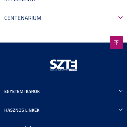
CENTENÁRIUM
EGYETEMI KAROK
HASZNOS LINKEK