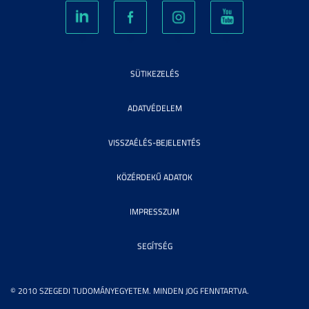
SÜTIKEZELÉS
ADATVÉDELEM
VISSZAÉLÉS-BEJELENTÉS
KÖZÉRDEKŰ ADATOK
IMPRESSZUM
SEGÍTSÉG
© 2010 SZEGEDI TUDOMÁNYEGYETEM. MINDEN JOG FENNTARTVA.