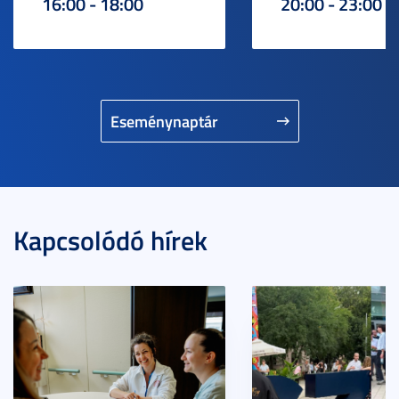
16:00 - 18:00
20:00 - 23:00
Eseménynaptár
Kapcsolódó hírek