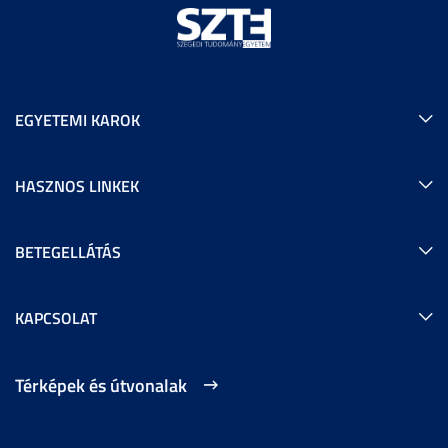
EGYETEMI KAROK
HASZNOS LINKEK
BETEGELLÁTÁS
KAPCSOLAT
Térképek és útvonalak