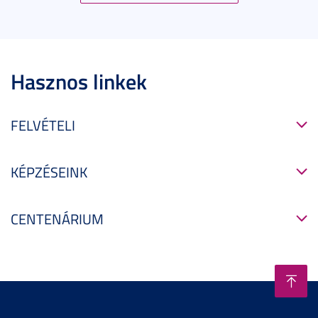
Hasznos linkek
FELVÉTELI
KÉPZÉSEINK
CENTENÁRIUM