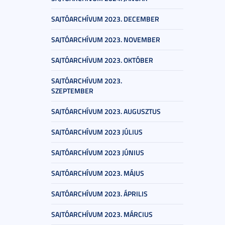
SAJTÓARCHÍVUM 2023. DECEMBER
SAJTÓARCHÍVUM 2023. NOVEMBER
SAJTÓARCHÍVUM 2023. OKTÓBER
SAJTÓARCHÍVUM 2023.
SZEPTEMBER
SAJTÓARCHÍVUM 2023. AUGUSZTUS
SAJTÓARCHÍVUM 2023 JÚLIUS
SAJTÓARCHÍVUM 2023 JÚNIUS
SAJTÓARCHÍVUM 2023. MÁJUS
SAJTÓARCHÍVUM 2023. ÁPRILIS
SAJTÓARCHÍVUM 2023. MÁRCIUS