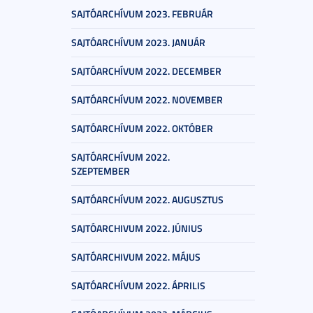
SAJTÓARCHÍVUM 2023. FEBRUÁR
SAJTÓARCHÍVUM 2023. JANUÁR
SAJTÓARCHÍVUM 2022. DECEMBER
SAJTÓARCHÍVUM 2022. NOVEMBER
SAJTÓARCHÍVUM 2022. OKTÓBER
SAJTÓARCHÍVUM 2022.
SZEPTEMBER
SAJTÓARCHÍVUM 2022. AUGUSZTUS
SAJTÓARCHIVUM 2022. JÚNIUS
SAJTÓARCHIVUM 2022. MÁJUS
SAJTÓARCHÍVUM 2022. ÁPRILIS