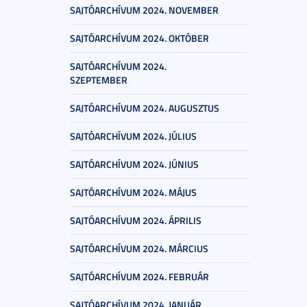
SAJTÓARCHÍVUM 2024. NOVEMBER
SAJTÓARCHÍVUM 2024. OKTÓBER
SAJTÓARCHÍVUM 2024.
SZEPTEMBER
SAJTÓARCHÍVUM 2024. AUGUSZTUS
SAJTÓARCHÍVUM 2024. JÚLIUS
SAJTÓARCHÍVUM 2024. JÚNIUS
SAJTÓARCHÍVUM 2024. MÁJUS
SAJTÓARCHÍVUM 2024. ÁPRILIS
SAJTÓARCHÍVUM 2024. MÁRCIUS
SAJTÓARCHÍVUM 2024. FEBRUÁR
SAJTÓARCHÍVUM 2024. JANUÁR