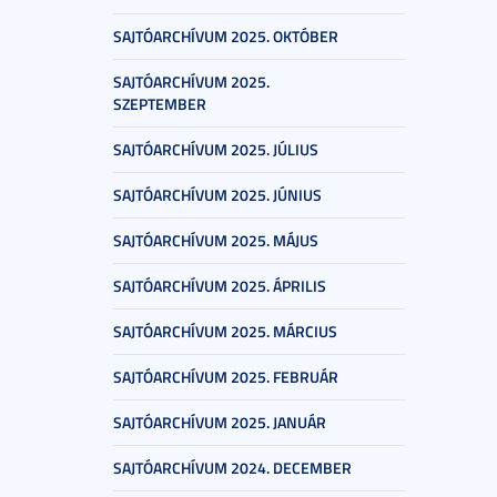
SAJTÓARCHÍVUM 2025. OKTÓBER
SAJTÓARCHÍVUM 2025.
SZEPTEMBER
SAJTÓARCHÍVUM 2025. JÚLIUS
SAJTÓARCHÍVUM 2025. JÚNIUS
SAJTÓARCHÍVUM 2025. MÁJUS
SAJTÓARCHÍVUM 2025. ÁPRILIS
SAJTÓARCHÍVUM 2025. MÁRCIUS
SAJTÓARCHÍVUM 2025. FEBRUÁR
SAJTÓARCHÍVUM 2025. JANUÁR
SAJTÓARCHÍVUM 2024. DECEMBER