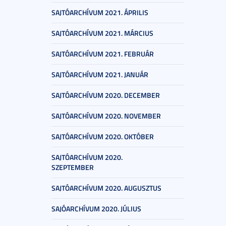
SAJTÓARCHÍVUM 2021. ÁPRILIS
SAJTÓARCHÍVUM 2021. MÁRCIUS
SAJTÓARCHÍVUM 2021. FEBRUÁR
SAJTÓARCHÍVUM 2021. JANUÁR
SAJTÓARCHÍVUM 2020. DECEMBER
SAJTÓARCHÍVUM 2020. NOVEMBER
SAJTÓARCHÍVUM 2020. OKTÓBER
SAJTÓARCHÍVUM 2020.
SZEPTEMBER
SAJTÓARCHÍVUM 2020. AUGUSZTUS
SAJÓARCHÍVUM 2020. JÚLIUS