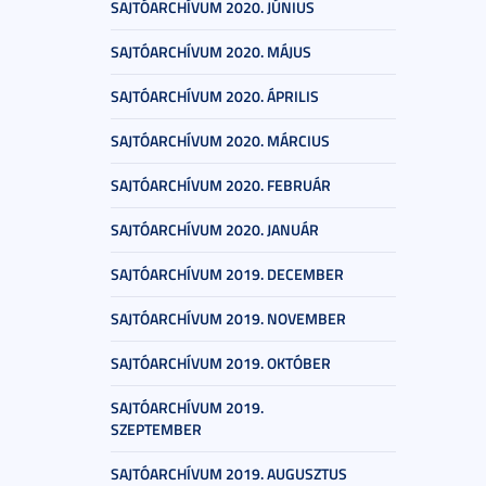
SAJTÓARCHÍVUM 2020. JÚNIUS
SAJTÓARCHÍVUM 2020. MÁJUS
SAJTÓARCHÍVUM 2020. ÁPRILIS
SAJTÓARCHÍVUM 2020. MÁRCIUS
SAJTÓARCHÍVUM 2020. FEBRUÁR
SAJTÓARCHÍVUM 2020. JANUÁR
SAJTÓARCHÍVUM 2019. DECEMBER
SAJTÓARCHÍVUM 2019. NOVEMBER
SAJTÓARCHÍVUM 2019. OKTÓBER
SAJTÓARCHÍVUM 2019.
SZEPTEMBER
SAJTÓARCHÍVUM 2019. AUGUSZTUS