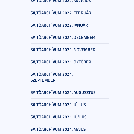
SAJTÓARCHÍVUM 2022. MÁRCIUS
SAJTÓARCHÍVUM 2022. FEBRUÁR
SAJTÓARCHÍVUM 2022. JANUÁR
SAJTÓARCHÍVUM 2021. DECEMBER
SAJTÓARCHÍVUM 2021. NOVEMBER
SAJTÓARCHÍVUM 2021. OKTÓBER
SAJTÓARCHÍVUM 2021.
SZEPTEMBER
SAJTÓARCHÍVUM 2021. AUGUSZTUS
SAJTÓARCHÍVUM 2021. JÚLIUS
SAJTÓARCHÍVUM 2021. JÚNIUS
SAJTÓARCHÍVUM 2021. MÁJUS