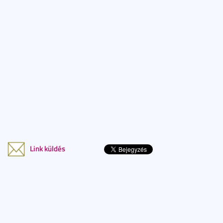
Link küldés