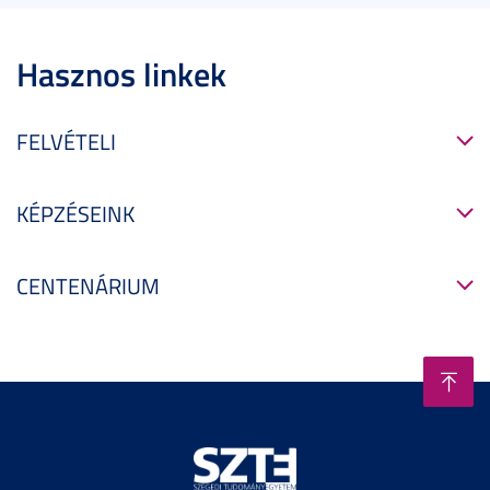
Hasznos linkek
FELVÉTELI
KÉPZÉSEINK
CENTENÁRIUM