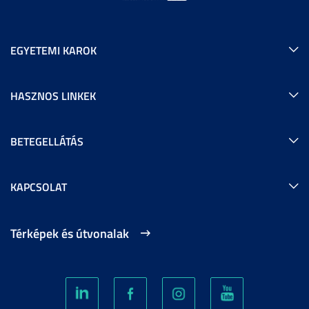
EGYETEMI KAROK
HASZNOS LINKEK
BETEGELLÁTÁS
KAPCSOLAT
Térképek és útvonalak