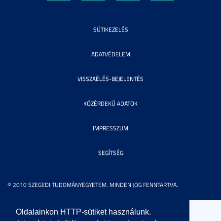
SÜTIKEZELÉS
ADATVÉDELEM
VISSZAÉLÉS-BEJELENTÉS
KÖZÉRDEKŰ ADATOK
IMPRESSZUM
SEGÍTSÉG
© 2010 SZEGEDI TUDOMÁNYEGYETEM. MINDEN JOG FENNTARTVA.
Oldalainkon HTTP-sütiket használunk.