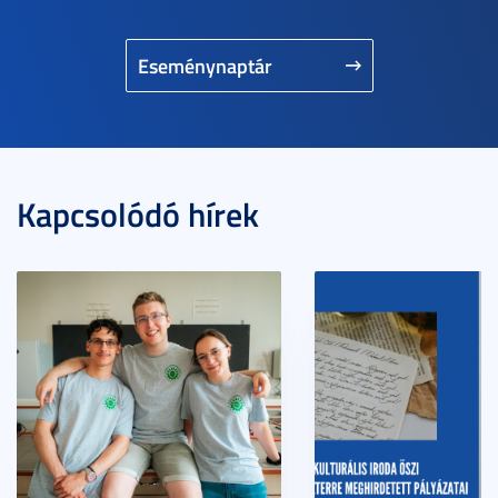
Eseménynaptár
Kapcsolódó hírek