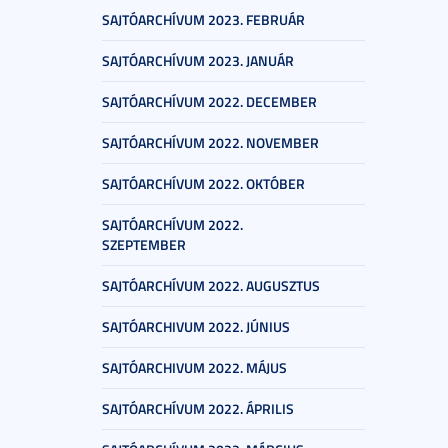
SAJTÓARCHÍVUM 2023. FEBRUÁR
SAJTÓARCHÍVUM 2023. JANUÁR
SAJTÓARCHÍVUM 2022. DECEMBER
SAJTÓARCHÍVUM 2022. NOVEMBER
SAJTÓARCHÍVUM 2022. OKTÓBER
SAJTÓARCHÍVUM 2022.
SZEPTEMBER
SAJTÓARCHÍVUM 2022. AUGUSZTUS
SAJTÓARCHIVUM 2022. JÚNIUS
SAJTÓARCHIVUM 2022. MÁJUS
SAJTÓARCHÍVUM 2022. ÁPRILIS