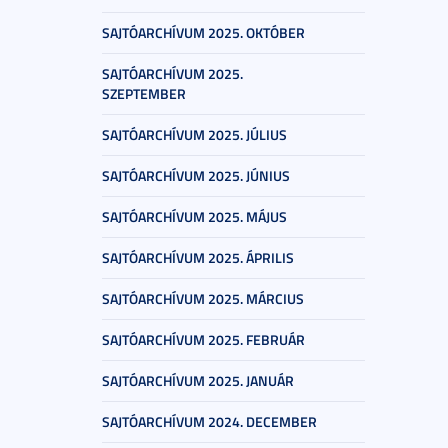
SAJTÓARCHÍVUM 2025. OKTÓBER
SAJTÓARCHÍVUM 2025.
SZEPTEMBER
SAJTÓARCHÍVUM 2025. JÚLIUS
SAJTÓARCHÍVUM 2025. JÚNIUS
SAJTÓARCHÍVUM 2025. MÁJUS
SAJTÓARCHÍVUM 2025. ÁPRILIS
SAJTÓARCHÍVUM 2025. MÁRCIUS
SAJTÓARCHÍVUM 2025. FEBRUÁR
SAJTÓARCHÍVUM 2025. JANUÁR
SAJTÓARCHÍVUM 2024. DECEMBER