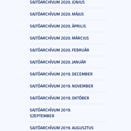
SAJTÓARCHÍVUM 2020. JÚNIUS
SAJTÓARCHÍVUM 2020. MÁJUS
SAJTÓARCHÍVUM 2020. ÁPRILIS
SAJTÓARCHÍVUM 2020. MÁRCIUS
SAJTÓARCHÍVUM 2020. FEBRUÁR
SAJTÓARCHÍVUM 2020. JANUÁR
SAJTÓARCHÍVUM 2019. DECEMBER
SAJTÓARCHÍVUM 2019. NOVEMBER
SAJTÓARCHÍVUM 2019. OKTÓBER
SAJTÓARCHÍVUM 2019.
SZEPTEMBER
SAJTÓARCHÍVUM 2019. AUGUSZTUS