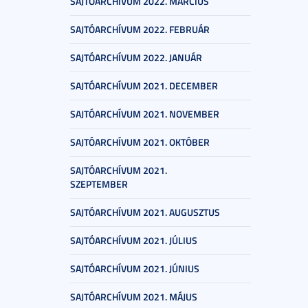
SAJTÓARCHÍVUM 2022. MÁRCIUS
SAJTÓARCHÍVUM 2022. FEBRUÁR
SAJTÓARCHÍVUM 2022. JANUÁR
SAJTÓARCHÍVUM 2021. DECEMBER
SAJTÓARCHÍVUM 2021. NOVEMBER
SAJTÓARCHÍVUM 2021. OKTÓBER
SAJTÓARCHÍVUM 2021.
SZEPTEMBER
SAJTÓARCHÍVUM 2021. AUGUSZTUS
SAJTÓARCHÍVUM 2021. JÚLIUS
SAJTÓARCHÍVUM 2021. JÚNIUS
SAJTÓARCHÍVUM 2021. MÁJUS