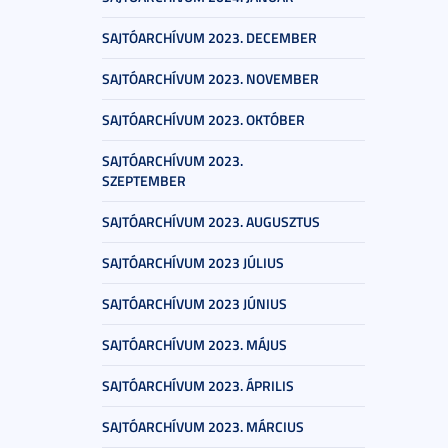
SAJTÓARCHÍVUM 2023. DECEMBER
SAJTÓARCHÍVUM 2023. NOVEMBER
SAJTÓARCHÍVUM 2023. OKTÓBER
SAJTÓARCHÍVUM 2023.
SZEPTEMBER
SAJTÓARCHÍVUM 2023. AUGUSZTUS
SAJTÓARCHÍVUM 2023 JÚLIUS
SAJTÓARCHÍVUM 2023 JÚNIUS
SAJTÓARCHÍVUM 2023. MÁJUS
SAJTÓARCHÍVUM 2023. ÁPRILIS
SAJTÓARCHÍVUM 2023. MÁRCIUS