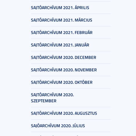
SAJTÓARCHÍVUM 2021. ÁPRILIS
SAJTÓARCHÍVUM 2021. MÁRCIUS
SAJTÓARCHÍVUM 2021. FEBRUÁR
SAJTÓARCHÍVUM 2021. JANUÁR
SAJTÓARCHÍVUM 2020. DECEMBER
SAJTÓARCHÍVUM 2020. NOVEMBER
SAJTÓARCHÍVUM 2020. OKTÓBER
SAJTÓARCHÍVUM 2020.
SZEPTEMBER
SAJTÓARCHÍVUM 2020. AUGUSZTUS
SAJÓARCHÍVUM 2020. JÚLIUS