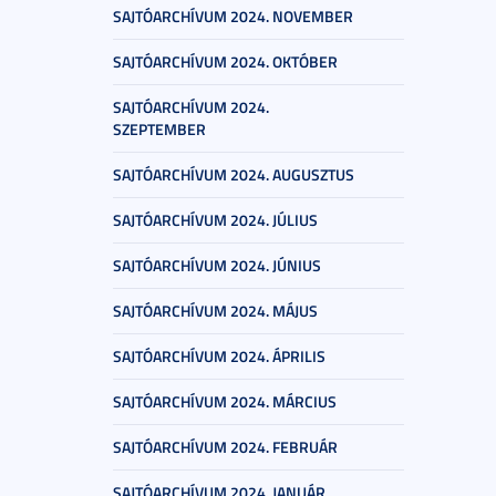
SAJTÓARCHÍVUM 2024. NOVEMBER
SAJTÓARCHÍVUM 2024. OKTÓBER
SAJTÓARCHÍVUM 2024.
SZEPTEMBER
SAJTÓARCHÍVUM 2024. AUGUSZTUS
SAJTÓARCHÍVUM 2024. JÚLIUS
SAJTÓARCHÍVUM 2024. JÚNIUS
SAJTÓARCHÍVUM 2024. MÁJUS
SAJTÓARCHÍVUM 2024. ÁPRILIS
SAJTÓARCHÍVUM 2024. MÁRCIUS
SAJTÓARCHÍVUM 2024. FEBRUÁR
SAJTÓARCHÍVUM 2024. JANUÁR