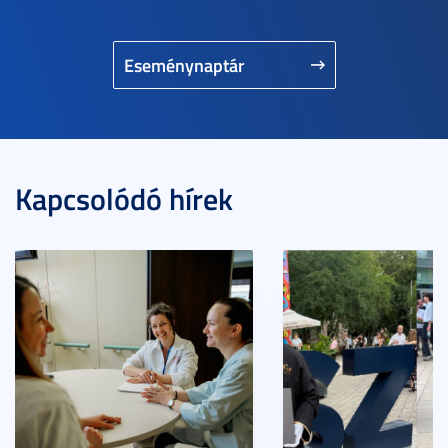
Eseménynaptár
Kapcsolódó hírek