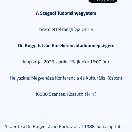
A Szegedi Tudományegyetem
tisztelettel meghívja Önt a
Dr. Bugyi István Emlékérem átadóünnepségére
Időpontja: 2025. április 15. (kedd) 16:00 óra
Helyszíne: Megyeháza Konferencia és Kulturális Központ
(6600 Szentes, Kossuth tér 1.)
A szentesi Dr. Bugyi István Kórház által 1988-ban alapított