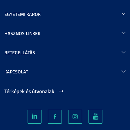
EGYETEMI KAROK
HASZNOS LINKEK
BETEGELLÁTÁS
KAPCSOLAT
Térképek és útvonalak