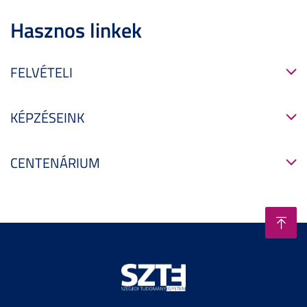
Hasznos linkek
FELVÉTELI
KÉPZÉSEINK
CENTENÁRIUM