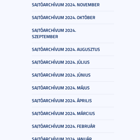
SAJTÓARCHÍVUM 2024. NOVEMBER
SAJTÓARCHÍVUM 2024. OKTÓBER
SAJTÓARCHÍVUM 2024.
SZEPTEMBER
SAJTÓARCHÍVUM 2024. AUGUSZTUS
SAJTÓARCHÍVUM 2024. JÚLIUS
SAJTÓARCHÍVUM 2024. JÚNIUS
SAJTÓARCHÍVUM 2024. MÁJUS
SAJTÓARCHÍVUM 2024. ÁPRILIS
SAJTÓARCHÍVUM 2024. MÁRCIUS
SAJTÓARCHÍVUM 2024. FEBRUÁR
SAJTÓARCHÍVUM 2024. JANUÁR