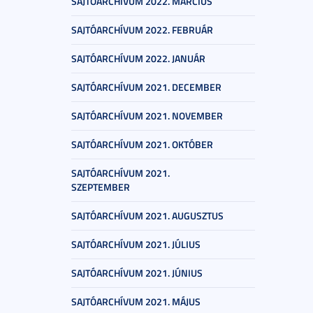
SAJTÓARCHÍVUM 2022. MÁRCIUS
SAJTÓARCHÍVUM 2022. FEBRUÁR
SAJTÓARCHÍVUM 2022. JANUÁR
SAJTÓARCHÍVUM 2021. DECEMBER
SAJTÓARCHÍVUM 2021. NOVEMBER
SAJTÓARCHÍVUM 2021. OKTÓBER
SAJTÓARCHÍVUM 2021.
SZEPTEMBER
SAJTÓARCHÍVUM 2021. AUGUSZTUS
SAJTÓARCHÍVUM 2021. JÚLIUS
SAJTÓARCHÍVUM 2021. JÚNIUS
SAJTÓARCHÍVUM 2021. MÁJUS