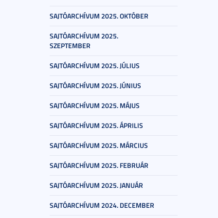
SAJTÓARCHÍVUM 2025. OKTÓBER
SAJTÓARCHÍVUM 2025.
SZEPTEMBER
SAJTÓARCHÍVUM 2025. JÚLIUS
SAJTÓARCHÍVUM 2025. JÚNIUS
SAJTÓARCHÍVUM 2025. MÁJUS
SAJTÓARCHÍVUM 2025. ÁPRILIS
SAJTÓARCHÍVUM 2025. MÁRCIUS
SAJTÓARCHÍVUM 2025. FEBRUÁR
SAJTÓARCHÍVUM 2025. JANUÁR
SAJTÓARCHÍVUM 2024. DECEMBER