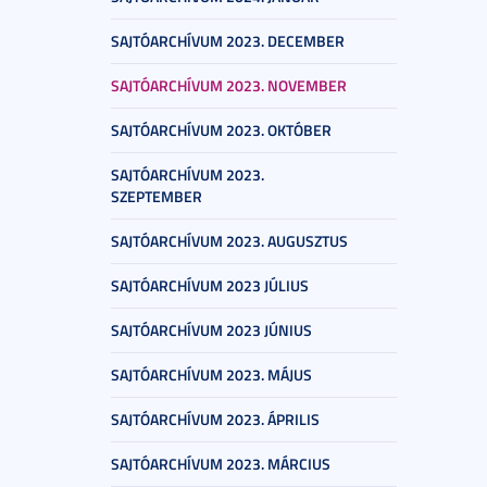
SAJTÓARCHÍVUM 2023. DECEMBER
SAJTÓARCHÍVUM 2023. NOVEMBER
SAJTÓARCHÍVUM 2023. OKTÓBER
SAJTÓARCHÍVUM 2023.
SZEPTEMBER
SAJTÓARCHÍVUM 2023. AUGUSZTUS
SAJTÓARCHÍVUM 2023 JÚLIUS
SAJTÓARCHÍVUM 2023 JÚNIUS
SAJTÓARCHÍVUM 2023. MÁJUS
SAJTÓARCHÍVUM 2023. ÁPRILIS
SAJTÓARCHÍVUM 2023. MÁRCIUS