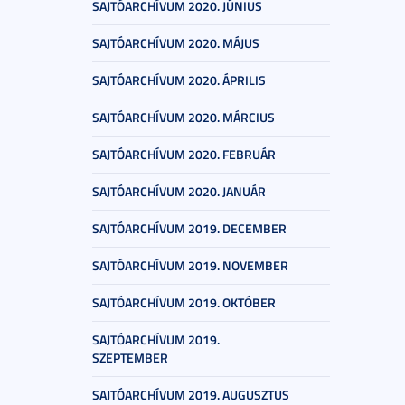
SAJTÓARCHÍVUM 2020. JÚNIUS
SAJTÓARCHÍVUM 2020. MÁJUS
SAJTÓARCHÍVUM 2020. ÁPRILIS
SAJTÓARCHÍVUM 2020. MÁRCIUS
SAJTÓARCHÍVUM 2020. FEBRUÁR
SAJTÓARCHÍVUM 2020. JANUÁR
SAJTÓARCHÍVUM 2019. DECEMBER
SAJTÓARCHÍVUM 2019. NOVEMBER
SAJTÓARCHÍVUM 2019. OKTÓBER
SAJTÓARCHÍVUM 2019.
SZEPTEMBER
SAJTÓARCHÍVUM 2019. AUGUSZTUS