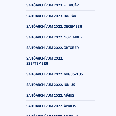
SAJTÓARCHÍVUM 2023. FEBRUÁR
SAJTÓARCHÍVUM 2023. JANUÁR
SAJTÓARCHÍVUM 2022. DECEMBER
SAJTÓARCHÍVUM 2022. NOVEMBER
SAJTÓARCHÍVUM 2022. OKTÓBER
SAJTÓARCHÍVUM 2022.
SZEPTEMBER
SAJTÓARCHÍVUM 2022. AUGUSZTUS
SAJTÓARCHIVUM 2022. JÚNIUS
SAJTÓARCHIVUM 2022. MÁJUS
SAJTÓARCHÍVUM 2022. ÁPRILIS