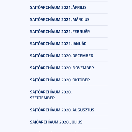
SAJTÓARCHÍVUM 2021. ÁPRILIS
SAJTÓARCHÍVUM 2021. MÁRCIUS
SAJTÓARCHÍVUM 2021. FEBRUÁR
SAJTÓARCHÍVUM 2021. JANUÁR
SAJTÓARCHÍVUM 2020. DECEMBER
SAJTÓARCHÍVUM 2020. NOVEMBER
SAJTÓARCHÍVUM 2020. OKTÓBER
SAJTÓARCHÍVUM 2020.
SZEPTEMBER
SAJTÓARCHÍVUM 2020. AUGUSZTUS
SAJÓARCHÍVUM 2020. JÚLIUS