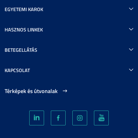
EGYETEMI KAROK
HASZNOS LINKEK
BETEGELLÁTÁS
KAPCSOLAT
Térképek és útvonalak