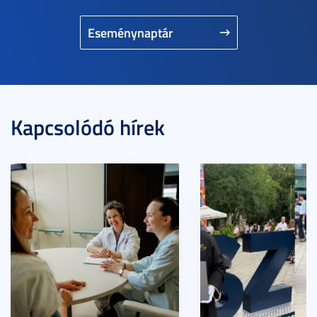
Eseménynaptár
Kapcsolódó hírek