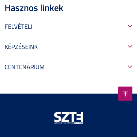
Hasznos linkek
FELVÉTELI
KÉPZÉSEINK
CENTENÁRIUM