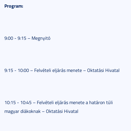
Program:
9:00 - 9:15 – Megnyitó
9:15 - 10:00 – Felvételi eljárás menete – Oktatási Hivatal
10:15 - 10:45 – Felvételi eljárás menete a határon túli
magyar diákoknak – Oktatási Hivatal