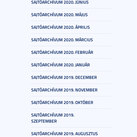
SAJTÓARCHÍVUM 2020. JÚNIUS
SAJTÓARCHÍVUM 2020. MÁJUS
SAJTÓARCHÍVUM 2020. ÁPRILIS
SAJTÓARCHÍVUM 2020. MÁRCIUS
SAJTÓARCHÍVUM 2020. FEBRUÁR
SAJTÓARCHÍVUM 2020. JANUÁR
SAJTÓARCHÍVUM 2019. DECEMBER
SAJTÓARCHÍVUM 2019. NOVEMBER
SAJTÓARCHÍVUM 2019. OKTÓBER
SAJTÓARCHÍVUM 2019.
SZEPTEMBER
SAJTÓARCHÍVUM 2019. AUGUSZTUS