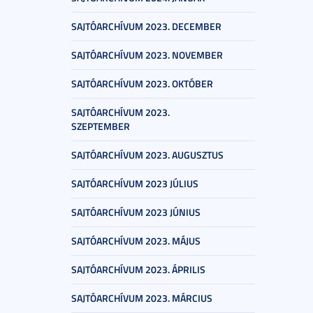
SAJTÓARCHÍVUM 2023. DECEMBER
SAJTÓARCHÍVUM 2023. NOVEMBER
SAJTÓARCHÍVUM 2023. OKTÓBER
SAJTÓARCHÍVUM 2023.
SZEPTEMBER
SAJTÓARCHÍVUM 2023. AUGUSZTUS
SAJTÓARCHÍVUM 2023 JÚLIUS
SAJTÓARCHÍVUM 2023 JÚNIUS
SAJTÓARCHÍVUM 2023. MÁJUS
SAJTÓARCHÍVUM 2023. ÁPRILIS
SAJTÓARCHÍVUM 2023. MÁRCIUS