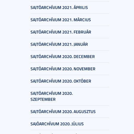
SAJTÓARCHÍVUM 2021. ÁPRILIS
SAJTÓARCHÍVUM 2021. MÁRCIUS
SAJTÓARCHÍVUM 2021. FEBRUÁR
SAJTÓARCHÍVUM 2021. JANUÁR
SAJTÓARCHÍVUM 2020. DECEMBER
SAJTÓARCHÍVUM 2020. NOVEMBER
SAJTÓARCHÍVUM 2020. OKTÓBER
SAJTÓARCHÍVUM 2020.
SZEPTEMBER
SAJTÓARCHÍVUM 2020. AUGUSZTUS
SAJÓARCHÍVUM 2020. JÚLIUS