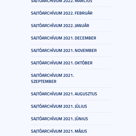
SAJTÓARCHÍVUM 2022. MÁRCIUS
SAJTÓARCHÍVUM 2022. FEBRUÁR
SAJTÓARCHÍVUM 2022. JANUÁR
SAJTÓARCHÍVUM 2021. DECEMBER
SAJTÓARCHÍVUM 2021. NOVEMBER
SAJTÓARCHÍVUM 2021. OKTÓBER
SAJTÓARCHÍVUM 2021.
SZEPTEMBER
SAJTÓARCHÍVUM 2021. AUGUSZTUS
SAJTÓARCHÍVUM 2021. JÚLIUS
SAJTÓARCHÍVUM 2021. JÚNIUS
SAJTÓARCHÍVUM 2021. MÁJUS