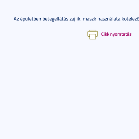
Az épületben betegellátás zajlik, maszk használata kötelező
Cikk nyomtatás