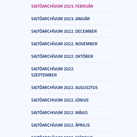
SAJTÓARCHÍVUM 2023. FEBRUÁR
SAJTÓARCHÍVUM 2023. JANUÁR
SAJTÓARCHÍVUM 2022. DECEMBER
SAJTÓARCHÍVUM 2022. NOVEMBER
SAJTÓARCHÍVUM 2022. OKTÓBER
SAJTÓARCHÍVUM 2022.
SZEPTEMBER
SAJTÓARCHÍVUM 2022. AUGUSZTUS
SAJTÓARCHIVUM 2022. JÚNIUS
SAJTÓARCHIVUM 2022. MÁJUS
SAJTÓARCHÍVUM 2022. ÁPRILIS