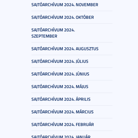
SAJTÓARCHÍVUM 2024. NOVEMBER
SAJTÓARCHÍVUM 2024. OKTÓBER
SAJTÓARCHÍVUM 2024.
SZEPTEMBER
SAJTÓARCHÍVUM 2024. AUGUSZTUS
SAJTÓARCHÍVUM 2024. JÚLIUS
SAJTÓARCHÍVUM 2024. JÚNIUS
SAJTÓARCHÍVUM 2024. MÁJUS
SAJTÓARCHÍVUM 2024. ÁPRILIS
SAJTÓARCHÍVUM 2024. MÁRCIUS
SAJTÓARCHÍVUM 2024. FEBRUÁR
SAJTÓARCHÍVUM 2024. JANUÁR