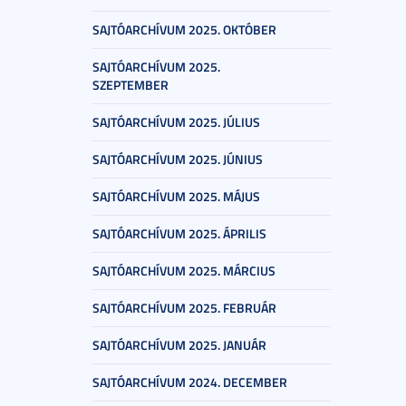
SAJTÓARCHÍVUM 2025. OKTÓBER
SAJTÓARCHÍVUM 2025.
SZEPTEMBER
SAJTÓARCHÍVUM 2025. JÚLIUS
SAJTÓARCHÍVUM 2025. JÚNIUS
SAJTÓARCHÍVUM 2025. MÁJUS
SAJTÓARCHÍVUM 2025. ÁPRILIS
SAJTÓARCHÍVUM 2025. MÁRCIUS
SAJTÓARCHÍVUM 2025. FEBRUÁR
SAJTÓARCHÍVUM 2025. JANUÁR
SAJTÓARCHÍVUM 2024. DECEMBER