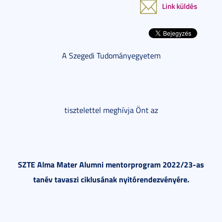
Link küldés
A Szegedi Tudományegyetem
tisztelettel meghívja Önt az
SZTE Alma Mater Alumni mentorprogram 2022/23-as
tanév tavaszi ciklusának nyitórendezvényére.