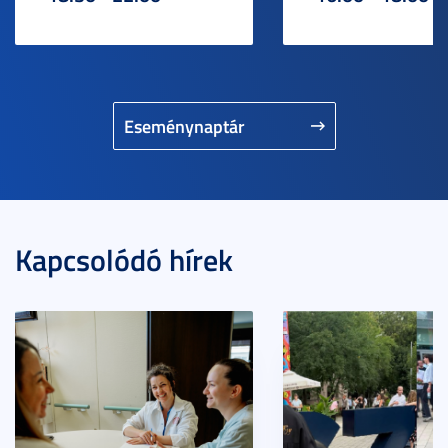
Eseménynaptár
Kapcsolódó hírek