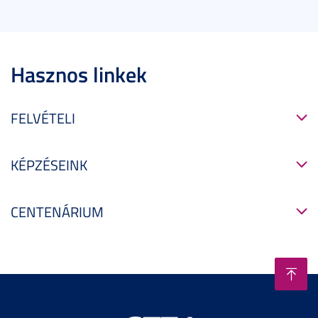
Hasznos linkek
FELVÉTELI
KÉPZÉSEINK
CENTENÁRIUM