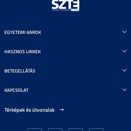
EGYETEMI KAROK
HASZNOS LINKEK
BETEGELLÁTÁS
KAPCSOLAT
Térképek és útvonalak