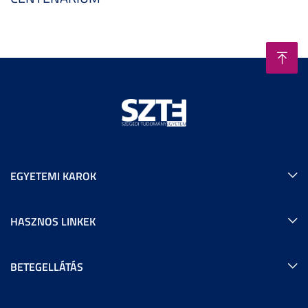
EGYETEMI KAROK
HASZNOS LINKEK
BETEGELLÁTÁS