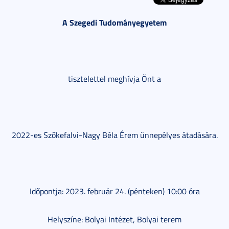
A Szegedi Tudományegyetem
tisztelettel meghívja Önt a
2022-es Szőkefalvi-Nagy Béla Érem ünnepélyes átadására.
Időpontja: 2023. február 24. (pénteken) 10:00 óra
Helyszíne: Bolyai Intézet, Bolyai terem