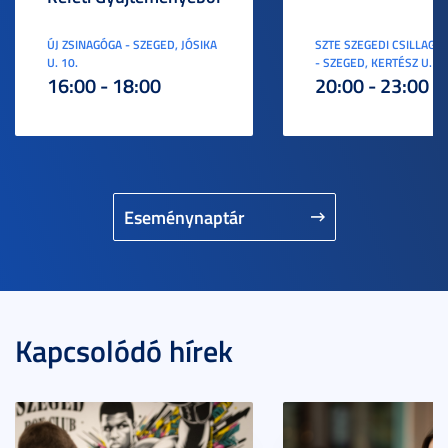
ÚJ ZSINAGÓGA - SZEGED, JÓSIKA
SZTE SZEGEDI CSILLAGV
U. 10.
- SZEGED, KERTÉSZ U. 3.
16:00 - 18:00
20:00 - 23:00
Eseménynaptár
Kapcsolódó hírek