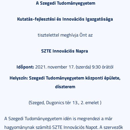
A Szegedi Tudományegyetem
Kutatás-fejlesztési és Innovációs Igazgatósága
tisztelettel meghívja Önt az
SZTE Innovációs Napra
Időpont:
2021. november 17. (szerda) 9:30 órától
Helyszín: Szegedi Tudományegyetem központi épülete,
díszterem
(Szeged, Dugonics tér 13., 2. emelet )
A Szegedi Tudományegyetem idén is megrendezi a már
hagyománynak számító SZTE Innovációs Napot. A szervezők