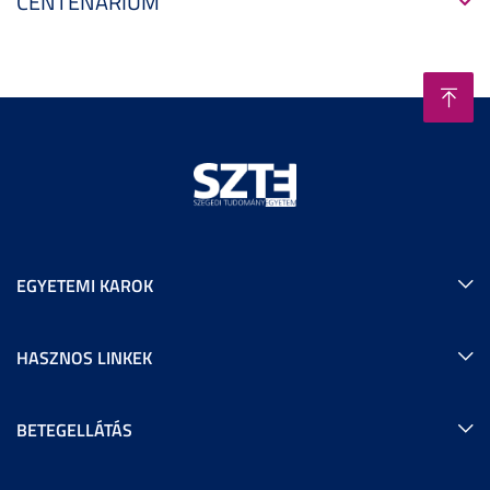
CENTENÁRIUM
EGYETEMI KAROK
HASZNOS LINKEK
BETEGELLÁTÁS