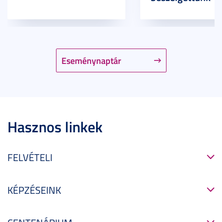
Eseménynaptár
Hasznos linkek
FELVÉTELI
KÉPZÉSEINK