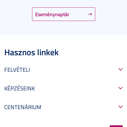
Eseménynaptár
Hasznos linkek
FELVÉTELI
KÉPZÉSEINK
CENTENÁRIUM