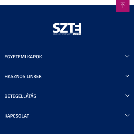
EGYETEMI KAROK
HASZNOS LINKEK
BETEGELLÁTÁS
KAPCSOLAT