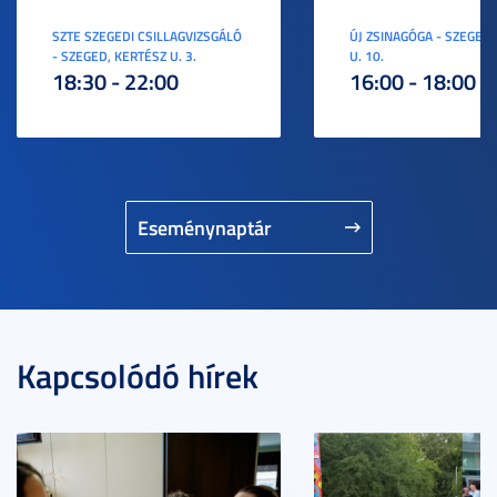
SZTE SZEGEDI CSILLAGVIZSGÁLÓ
ÚJ ZSINAGÓGA - SZEGED,
- SZEGED, KERTÉSZ U. 3.
U. 10.
18:30 - 22:00
16:00 - 18:00
Eseménynaptár
Kapcsolódó hírek