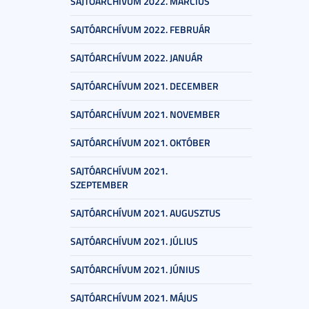
SAJTÓARCHÍVUM 2022. MÁRCIUS
SAJTÓARCHÍVUM 2022. FEBRUÁR
SAJTÓARCHÍVUM 2022. JANUÁR
SAJTÓARCHÍVUM 2021. DECEMBER
SAJTÓARCHÍVUM 2021. NOVEMBER
SAJTÓARCHÍVUM 2021. OKTÓBER
SAJTÓARCHÍVUM 2021.
SZEPTEMBER
SAJTÓARCHÍVUM 2021. AUGUSZTUS
SAJTÓARCHÍVUM 2021. JÚLIUS
SAJTÓARCHÍVUM 2021. JÚNIUS
SAJTÓARCHÍVUM 2021. MÁJUS