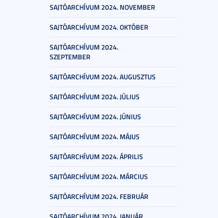
SAJTÓARCHÍVUM 2024. NOVEMBER
SAJTÓARCHÍVUM 2024. OKTÓBER
SAJTÓARCHÍVUM 2024.
SZEPTEMBER
SAJTÓARCHÍVUM 2024. AUGUSZTUS
SAJTÓARCHÍVUM 2024. JÚLIUS
SAJTÓARCHÍVUM 2024. JÚNIUS
SAJTÓARCHÍVUM 2024. MÁJUS
SAJTÓARCHÍVUM 2024. ÁPRILIS
SAJTÓARCHÍVUM 2024. MÁRCIUS
SAJTÓARCHÍVUM 2024. FEBRUÁR
SAJTÓARCHÍVUM 2024. JANUÁR