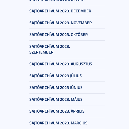
SAJTÓARCHÍVUM 2023. DECEMBER
SAJTÓARCHÍVUM 2023. NOVEMBER
SAJTÓARCHÍVUM 2023. OKTÓBER
SAJTÓARCHÍVUM 2023.
SZEPTEMBER
SAJTÓARCHÍVUM 2023. AUGUSZTUS
SAJTÓARCHÍVUM 2023 JÚLIUS
SAJTÓARCHÍVUM 2023 JÚNIUS
SAJTÓARCHÍVUM 2023. MÁJUS
SAJTÓARCHÍVUM 2023. ÁPRILIS
SAJTÓARCHÍVUM 2023. MÁRCIUS