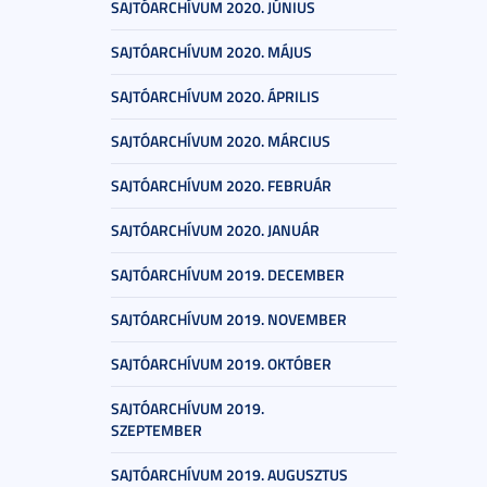
SAJTÓARCHÍVUM 2020. JÚNIUS
SAJTÓARCHÍVUM 2020. MÁJUS
SAJTÓARCHÍVUM 2020. ÁPRILIS
SAJTÓARCHÍVUM 2020. MÁRCIUS
SAJTÓARCHÍVUM 2020. FEBRUÁR
SAJTÓARCHÍVUM 2020. JANUÁR
SAJTÓARCHÍVUM 2019. DECEMBER
SAJTÓARCHÍVUM 2019. NOVEMBER
SAJTÓARCHÍVUM 2019. OKTÓBER
SAJTÓARCHÍVUM 2019.
SZEPTEMBER
SAJTÓARCHÍVUM 2019. AUGUSZTUS