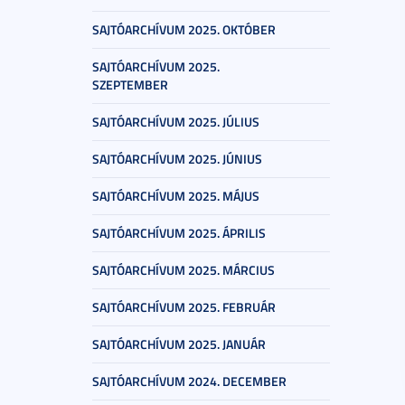
SAJTÓARCHÍVUM 2025. OKTÓBER
SAJTÓARCHÍVUM 2025.
SZEPTEMBER
SAJTÓARCHÍVUM 2025. JÚLIUS
SAJTÓARCHÍVUM 2025. JÚNIUS
SAJTÓARCHÍVUM 2025. MÁJUS
SAJTÓARCHÍVUM 2025. ÁPRILIS
SAJTÓARCHÍVUM 2025. MÁRCIUS
SAJTÓARCHÍVUM 2025. FEBRUÁR
SAJTÓARCHÍVUM 2025. JANUÁR
SAJTÓARCHÍVUM 2024. DECEMBER