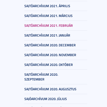
SAJTÓARCHÍVUM 2021. ÁPRILIS
SAJTÓARCHÍVUM 2021. MÁRCIUS
SAJTÓARCHÍVUM 2021. FEBRUÁR
SAJTÓARCHÍVUM 2021. JANUÁR
SAJTÓARCHÍVUM 2020. DECEMBER
SAJTÓARCHÍVUM 2020. NOVEMBER
SAJTÓARCHÍVUM 2020. OKTÓBER
SAJTÓARCHÍVUM 2020.
SZEPTEMBER
SAJTÓARCHÍVUM 2020. AUGUSZTUS
SAJÓARCHÍVUM 2020. JÚLIUS