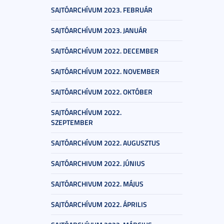
SAJTÓARCHÍVUM 2023. FEBRUÁR
SAJTÓARCHÍVUM 2023. JANUÁR
SAJTÓARCHÍVUM 2022. DECEMBER
SAJTÓARCHÍVUM 2022. NOVEMBER
SAJTÓARCHÍVUM 2022. OKTÓBER
SAJTÓARCHÍVUM 2022.
SZEPTEMBER
SAJTÓARCHÍVUM 2022. AUGUSZTUS
SAJTÓARCHIVUM 2022. JÚNIUS
SAJTÓARCHIVUM 2022. MÁJUS
SAJTÓARCHÍVUM 2022. ÁPRILIS