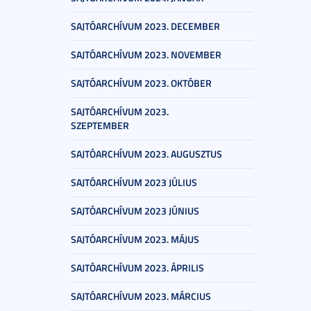
SAJTÓARCHÍVUM 2023. DECEMBER
SAJTÓARCHÍVUM 2023. NOVEMBER
SAJTÓARCHÍVUM 2023. OKTÓBER
SAJTÓARCHÍVUM 2023.
SZEPTEMBER
SAJTÓARCHÍVUM 2023. AUGUSZTUS
SAJTÓARCHÍVUM 2023 JÚLIUS
SAJTÓARCHÍVUM 2023 JÚNIUS
SAJTÓARCHÍVUM 2023. MÁJUS
SAJTÓARCHÍVUM 2023. ÁPRILIS
SAJTÓARCHÍVUM 2023. MÁRCIUS