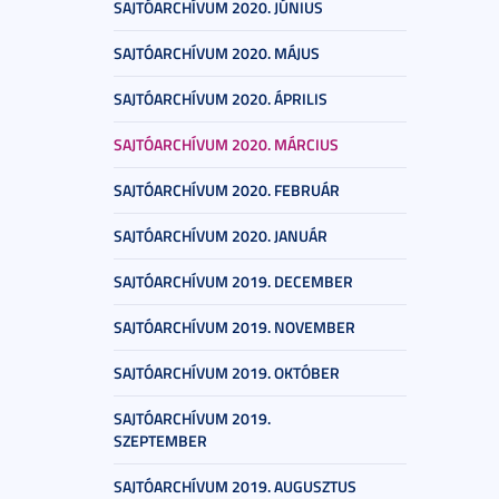
SAJTÓARCHÍVUM 2020. JÚNIUS
SAJTÓARCHÍVUM 2020. MÁJUS
SAJTÓARCHÍVUM 2020. ÁPRILIS
SAJTÓARCHÍVUM 2020. MÁRCIUS
SAJTÓARCHÍVUM 2020. FEBRUÁR
SAJTÓARCHÍVUM 2020. JANUÁR
SAJTÓARCHÍVUM 2019. DECEMBER
SAJTÓARCHÍVUM 2019. NOVEMBER
SAJTÓARCHÍVUM 2019. OKTÓBER
SAJTÓARCHÍVUM 2019.
SZEPTEMBER
SAJTÓARCHÍVUM 2019. AUGUSZTUS