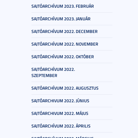
SAJTÓARCHÍVUM 2023. FEBRUÁR
SAJTÓARCHÍVUM 2023. JANUÁR
SAJTÓARCHÍVUM 2022. DECEMBER
SAJTÓARCHÍVUM 2022. NOVEMBER
SAJTÓARCHÍVUM 2022. OKTÓBER
SAJTÓARCHÍVUM 2022.
SZEPTEMBER
SAJTÓARCHÍVUM 2022. AUGUSZTUS
SAJTÓARCHIVUM 2022. JÚNIUS
SAJTÓARCHIVUM 2022. MÁJUS
SAJTÓARCHÍVUM 2022. ÁPRILIS