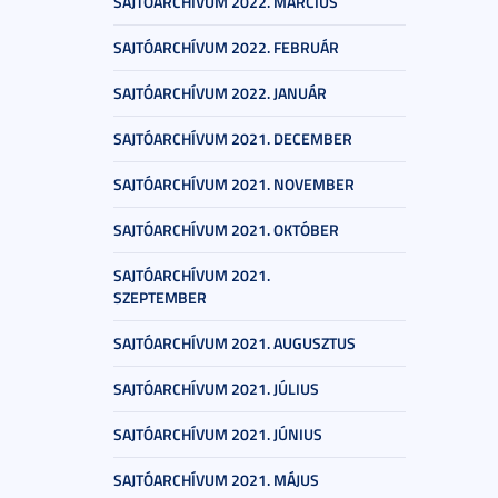
SAJTÓARCHÍVUM 2022. MÁRCIUS
SAJTÓARCHÍVUM 2022. FEBRUÁR
SAJTÓARCHÍVUM 2022. JANUÁR
SAJTÓARCHÍVUM 2021. DECEMBER
SAJTÓARCHÍVUM 2021. NOVEMBER
SAJTÓARCHÍVUM 2021. OKTÓBER
SAJTÓARCHÍVUM 2021.
SZEPTEMBER
SAJTÓARCHÍVUM 2021. AUGUSZTUS
SAJTÓARCHÍVUM 2021. JÚLIUS
SAJTÓARCHÍVUM 2021. JÚNIUS
SAJTÓARCHÍVUM 2021. MÁJUS