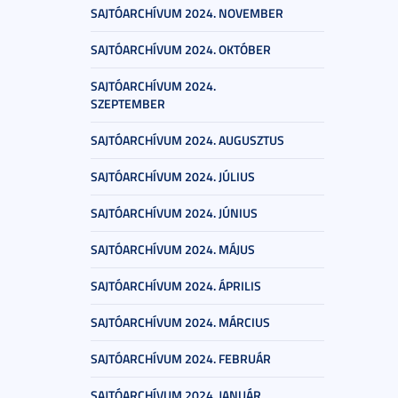
SAJTÓARCHÍVUM 2024. NOVEMBER
SAJTÓARCHÍVUM 2024. OKTÓBER
SAJTÓARCHÍVUM 2024.
SZEPTEMBER
SAJTÓARCHÍVUM 2024. AUGUSZTUS
SAJTÓARCHÍVUM 2024. JÚLIUS
SAJTÓARCHÍVUM 2024. JÚNIUS
SAJTÓARCHÍVUM 2024. MÁJUS
SAJTÓARCHÍVUM 2024. ÁPRILIS
SAJTÓARCHÍVUM 2024. MÁRCIUS
SAJTÓARCHÍVUM 2024. FEBRUÁR
SAJTÓARCHÍVUM 2024. JANUÁR