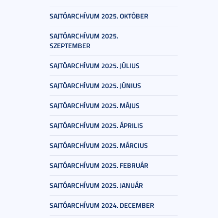
SAJTÓARCHÍVUM 2025. OKTÓBER
SAJTÓARCHÍVUM 2025.
SZEPTEMBER
SAJTÓARCHÍVUM 2025. JÚLIUS
SAJTÓARCHÍVUM 2025. JÚNIUS
SAJTÓARCHÍVUM 2025. MÁJUS
SAJTÓARCHÍVUM 2025. ÁPRILIS
SAJTÓARCHÍVUM 2025. MÁRCIUS
SAJTÓARCHÍVUM 2025. FEBRUÁR
SAJTÓARCHÍVUM 2025. JANUÁR
SAJTÓARCHÍVUM 2024. DECEMBER