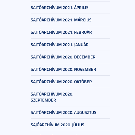
SAJTÓARCHÍVUM 2021. ÁPRILIS
SAJTÓARCHÍVUM 2021. MÁRCIUS
SAJTÓARCHÍVUM 2021. FEBRUÁR
SAJTÓARCHÍVUM 2021. JANUÁR
SAJTÓARCHÍVUM 2020. DECEMBER
SAJTÓARCHÍVUM 2020. NOVEMBER
SAJTÓARCHÍVUM 2020. OKTÓBER
SAJTÓARCHÍVUM 2020.
SZEPTEMBER
SAJTÓARCHÍVUM 2020. AUGUSZTUS
SAJÓARCHÍVUM 2020. JÚLIUS