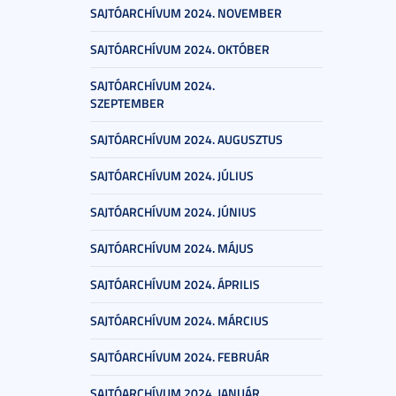
SAJTÓARCHÍVUM 2024. NOVEMBER
SAJTÓARCHÍVUM 2024. OKTÓBER
SAJTÓARCHÍVUM 2024.
SZEPTEMBER
SAJTÓARCHÍVUM 2024. AUGUSZTUS
SAJTÓARCHÍVUM 2024. JÚLIUS
SAJTÓARCHÍVUM 2024. JÚNIUS
SAJTÓARCHÍVUM 2024. MÁJUS
SAJTÓARCHÍVUM 2024. ÁPRILIS
SAJTÓARCHÍVUM 2024. MÁRCIUS
SAJTÓARCHÍVUM 2024. FEBRUÁR
SAJTÓARCHÍVUM 2024. JANUÁR