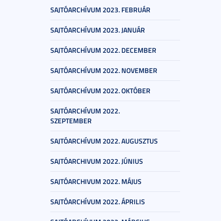
SAJTÓARCHÍVUM 2023. FEBRUÁR
SAJTÓARCHÍVUM 2023. JANUÁR
SAJTÓARCHÍVUM 2022. DECEMBER
SAJTÓARCHÍVUM 2022. NOVEMBER
SAJTÓARCHÍVUM 2022. OKTÓBER
SAJTÓARCHÍVUM 2022.
SZEPTEMBER
SAJTÓARCHÍVUM 2022. AUGUSZTUS
SAJTÓARCHIVUM 2022. JÚNIUS
SAJTÓARCHIVUM 2022. MÁJUS
SAJTÓARCHÍVUM 2022. ÁPRILIS