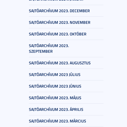
SAJTÓARCHÍVUM 2023. DECEMBER
SAJTÓARCHÍVUM 2023. NOVEMBER
SAJTÓARCHÍVUM 2023. OKTÓBER
SAJTÓARCHÍVUM 2023.
SZEPTEMBER
SAJTÓARCHÍVUM 2023. AUGUSZTUS
SAJTÓARCHÍVUM 2023 JÚLIUS
SAJTÓARCHÍVUM 2023 JÚNIUS
SAJTÓARCHÍVUM 2023. MÁJUS
SAJTÓARCHÍVUM 2023. ÁPRILIS
SAJTÓARCHÍVUM 2023. MÁRCIUS