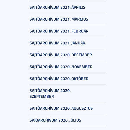
SAJTÓARCHÍVUM 2021. ÁPRILIS
SAJTÓARCHÍVUM 2021. MÁRCIUS
SAJTÓARCHÍVUM 2021. FEBRUÁR
SAJTÓARCHÍVUM 2021. JANUÁR
SAJTÓARCHÍVUM 2020. DECEMBER
SAJTÓARCHÍVUM 2020. NOVEMBER
SAJTÓARCHÍVUM 2020. OKTÓBER
SAJTÓARCHÍVUM 2020.
SZEPTEMBER
SAJTÓARCHÍVUM 2020. AUGUSZTUS
SAJÓARCHÍVUM 2020. JÚLIUS