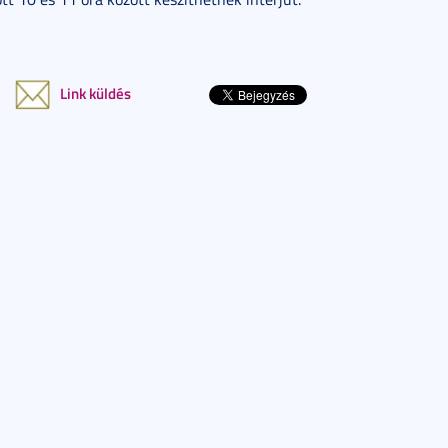
Link küldés