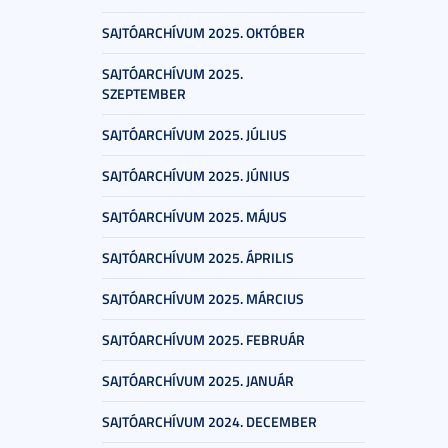
SAJTÓARCHÍVUM 2025. OKTÓBER
SAJTÓARCHÍVUM 2025.
SZEPTEMBER
SAJTÓARCHÍVUM 2025. JÚLIUS
SAJTÓARCHÍVUM 2025. JÚNIUS
SAJTÓARCHÍVUM 2025. MÁJUS
SAJTÓARCHÍVUM 2025. ÁPRILIS
SAJTÓARCHÍVUM 2025. MÁRCIUS
SAJTÓARCHÍVUM 2025. FEBRUÁR
SAJTÓARCHÍVUM 2025. JANUÁR
SAJTÓARCHÍVUM 2024. DECEMBER