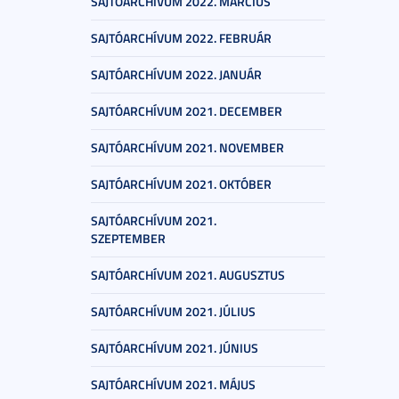
SAJTÓARCHÍVUM 2022. MÁRCIUS
SAJTÓARCHÍVUM 2022. FEBRUÁR
SAJTÓARCHÍVUM 2022. JANUÁR
SAJTÓARCHÍVUM 2021. DECEMBER
SAJTÓARCHÍVUM 2021. NOVEMBER
SAJTÓARCHÍVUM 2021. OKTÓBER
SAJTÓARCHÍVUM 2021.
SZEPTEMBER
SAJTÓARCHÍVUM 2021. AUGUSZTUS
SAJTÓARCHÍVUM 2021. JÚLIUS
SAJTÓARCHÍVUM 2021. JÚNIUS
SAJTÓARCHÍVUM 2021. MÁJUS