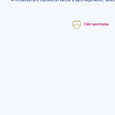
Cikk nyomtatás