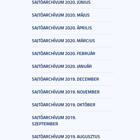
SAJTÓARCHÍVUM 2020. JÚNIUS
SAJTÓARCHÍVUM 2020. MÁJUS
SAJTÓARCHÍVUM 2020. ÁPRILIS
SAJTÓARCHÍVUM 2020. MÁRCIUS
SAJTÓARCHÍVUM 2020. FEBRUÁR
SAJTÓARCHÍVUM 2020. JANUÁR
SAJTÓARCHÍVUM 2019. DECEMBER
SAJTÓARCHÍVUM 2019. NOVEMBER
SAJTÓARCHÍVUM 2019. OKTÓBER
SAJTÓARCHÍVUM 2019.
SZEPTEMBER
SAJTÓARCHÍVUM 2019. AUGUSZTUS