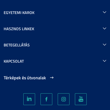
EGYETEMI KAROK
HASZNOS LINKEK
BETEGELLÁTÁS
KAPCSOLAT
Térképek és útvonalak