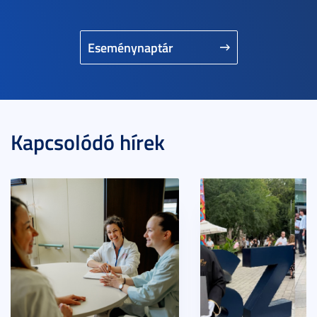
Eseménynaptár
Kapcsolódó hírek