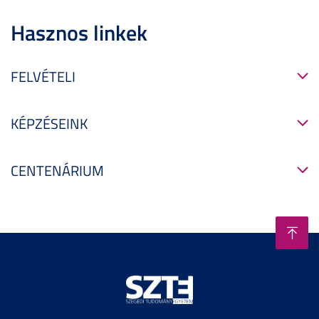
Hasznos linkek
FELVÉTELI
KÉPZÉSEINK
CENTENÁRIUM