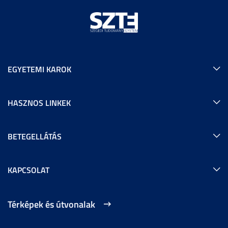
EGYETEMI KAROK
HASZNOS LINKEK
BETEGELLÁTÁS
KAPCSOLAT
Térképek és útvonalak