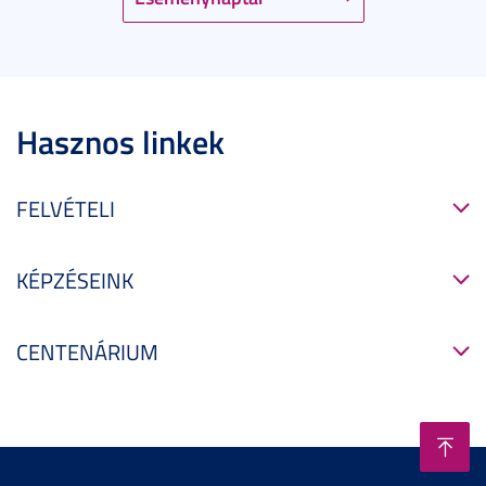
Hasznos linkek
FELVÉTELI
KÉPZÉSEINK
CENTENÁRIUM