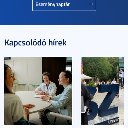
Eseménynaptár
Kapcsolódó hírek