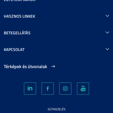
HASZNOS LINKEK
BETEGELLÁTÁS
KAPCSOLAT
Térképek és útvonalak
SÜTIKEZELÉS