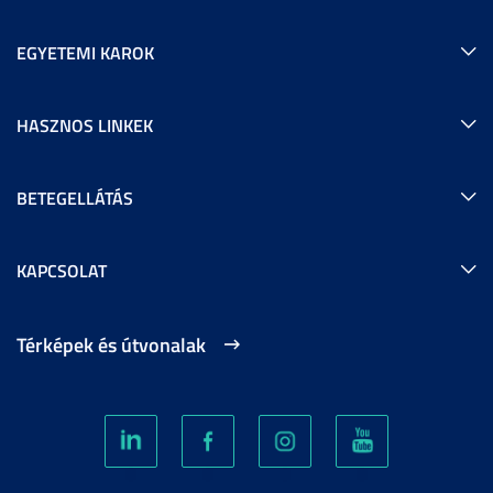
EGYETEMI KAROK
HASZNOS LINKEK
BETEGELLÁTÁS
KAPCSOLAT
Térképek és útvonalak