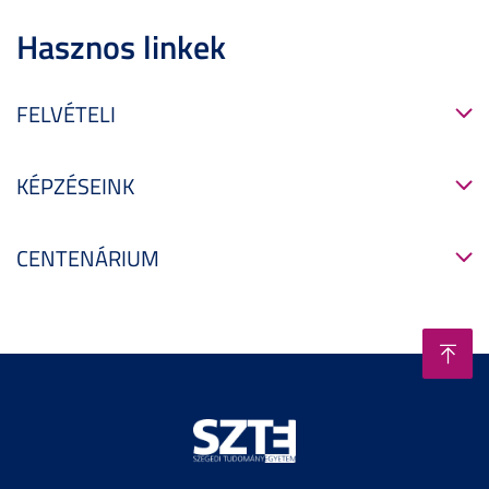
Hasznos linkek
FELVÉTELI
KÉPZÉSEINK
CENTENÁRIUM