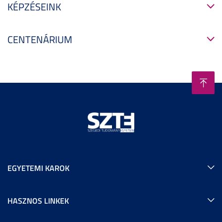
KÉPZÉSEINK
CENTENÁRIUM
EGYETEMI KAROK
HASZNOS LINKEK