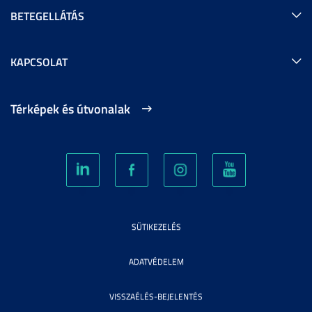
BETEGELLÁTÁS
KAPCSOLAT
Térképek és útvonalak
SÜTIKEZELÉS
ADATVÉDELEM
VISSZAÉLÉS-BEJELENTÉS