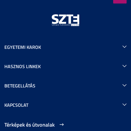
EGYETEMI KAROK
HASZNOS LINKEK
BETEGELLÁTÁS
KAPCSOLAT
Térképek és útvonalak