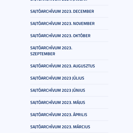
SAJTÓARCHÍVUM 2023. DECEMBER
SAJTÓARCHÍVUM 2023. NOVEMBER
SAJTÓARCHÍVUM 2023. OKTÓBER
SAJTÓARCHÍVUM 2023.
SZEPTEMBER
SAJTÓARCHÍVUM 2023. AUGUSZTUS
SAJTÓARCHÍVUM 2023 JÚLIUS
SAJTÓARCHÍVUM 2023 JÚNIUS
SAJTÓARCHÍVUM 2023. MÁJUS
SAJTÓARCHÍVUM 2023. ÁPRILIS
SAJTÓARCHÍVUM 2023. MÁRCIUS