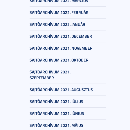
SAJTÓARCHÍVUM 2022. MÁRCIUS
SAJTÓARCHÍVUM 2022. FEBRUÁR
SAJTÓARCHÍVUM 2022. JANUÁR
SAJTÓARCHÍVUM 2021. DECEMBER
SAJTÓARCHÍVUM 2021. NOVEMBER
SAJTÓARCHÍVUM 2021. OKTÓBER
SAJTÓARCHÍVUM 2021.
SZEPTEMBER
SAJTÓARCHÍVUM 2021. AUGUSZTUS
SAJTÓARCHÍVUM 2021. JÚLIUS
SAJTÓARCHÍVUM 2021. JÚNIUS
SAJTÓARCHÍVUM 2021. MÁJUS