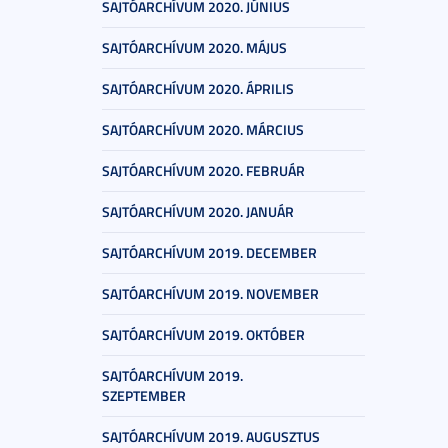
SAJTÓARCHÍVUM 2020. JÚNIUS
SAJTÓARCHÍVUM 2020. MÁJUS
SAJTÓARCHÍVUM 2020. ÁPRILIS
SAJTÓARCHÍVUM 2020. MÁRCIUS
SAJTÓARCHÍVUM 2020. FEBRUÁR
SAJTÓARCHÍVUM 2020. JANUÁR
SAJTÓARCHÍVUM 2019. DECEMBER
SAJTÓARCHÍVUM 2019. NOVEMBER
SAJTÓARCHÍVUM 2019. OKTÓBER
SAJTÓARCHÍVUM 2019.
SZEPTEMBER
SAJTÓARCHÍVUM 2019. AUGUSZTUS