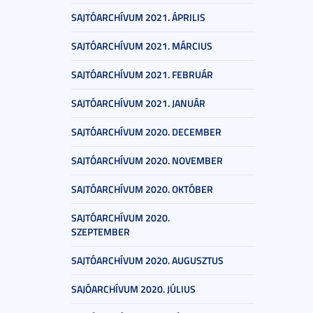
SAJTÓARCHÍVUM 2021. ÁPRILIS
SAJTÓARCHÍVUM 2021. MÁRCIUS
SAJTÓARCHÍVUM 2021. FEBRUÁR
SAJTÓARCHÍVUM 2021. JANUÁR
SAJTÓARCHÍVUM 2020. DECEMBER
SAJTÓARCHÍVUM 2020. NOVEMBER
SAJTÓARCHÍVUM 2020. OKTÓBER
SAJTÓARCHÍVUM 2020.
SZEPTEMBER
SAJTÓARCHÍVUM 2020. AUGUSZTUS
SAJÓARCHÍVUM 2020. JÚLIUS