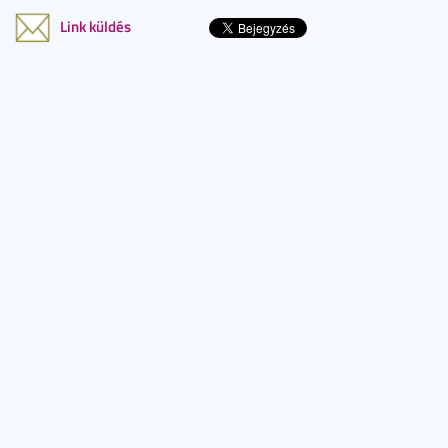
Link küldés