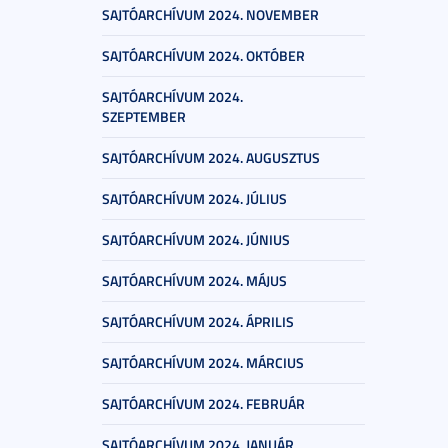
SAJTÓARCHÍVUM 2024. NOVEMBER
SAJTÓARCHÍVUM 2024. OKTÓBER
SAJTÓARCHÍVUM 2024.
SZEPTEMBER
SAJTÓARCHÍVUM 2024. AUGUSZTUS
SAJTÓARCHÍVUM 2024. JÚLIUS
SAJTÓARCHÍVUM 2024. JÚNIUS
SAJTÓARCHÍVUM 2024. MÁJUS
SAJTÓARCHÍVUM 2024. ÁPRILIS
SAJTÓARCHÍVUM 2024. MÁRCIUS
SAJTÓARCHÍVUM 2024. FEBRUÁR
SAJTÓARCHÍVUM 2024. JANUÁR