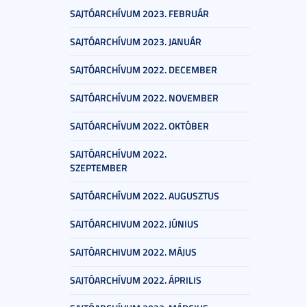
SAJTÓARCHÍVUM 2023. FEBRUÁR
SAJTÓARCHÍVUM 2023. JANUÁR
SAJTÓARCHÍVUM 2022. DECEMBER
SAJTÓARCHÍVUM 2022. NOVEMBER
SAJTÓARCHÍVUM 2022. OKTÓBER
SAJTÓARCHÍVUM 2022.
SZEPTEMBER
SAJTÓARCHÍVUM 2022. AUGUSZTUS
SAJTÓARCHIVUM 2022. JÚNIUS
SAJTÓARCHIVUM 2022. MÁJUS
SAJTÓARCHÍVUM 2022. ÁPRILIS