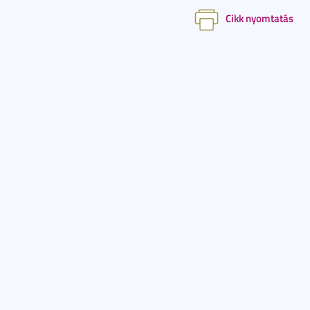
Cikk nyomtatás