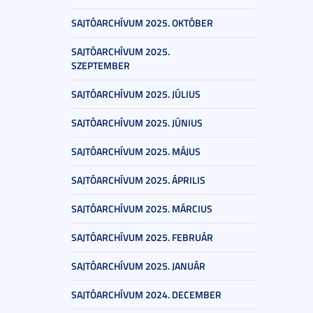
SAJTÓARCHÍVUM 2025. OKTÓBER
SAJTÓARCHÍVUM 2025.
SZEPTEMBER
SAJTÓARCHÍVUM 2025. JÚLIUS
SAJTÓARCHÍVUM 2025. JÚNIUS
SAJTÓARCHÍVUM 2025. MÁJUS
SAJTÓARCHÍVUM 2025. ÁPRILIS
SAJTÓARCHÍVUM 2025. MÁRCIUS
SAJTÓARCHÍVUM 2025. FEBRUÁR
SAJTÓARCHÍVUM 2025. JANUÁR
SAJTÓARCHÍVUM 2024. DECEMBER