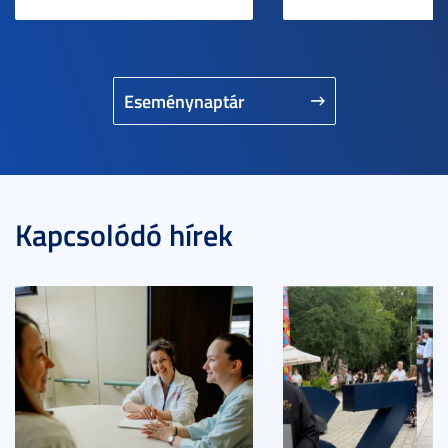
Eseménynaptár
Kapcsolódó hírek