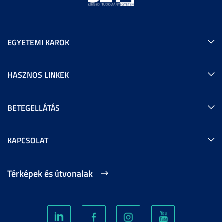
EGYETEMI KAROK
HASZNOS LINKEK
BETEGELLÁTÁS
KAPCSOLAT
Térképek és útvonalak