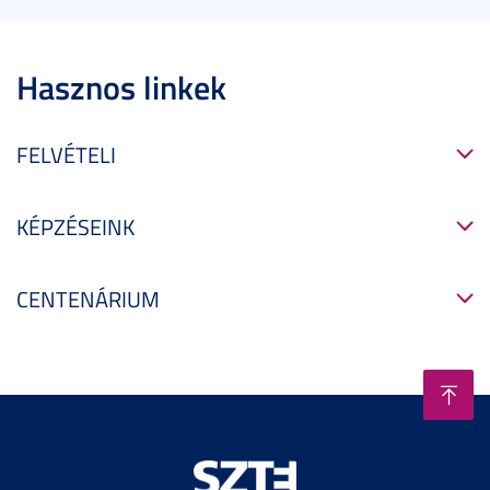
Hasznos linkek
FELVÉTELI
KÉPZÉSEINK
CENTENÁRIUM