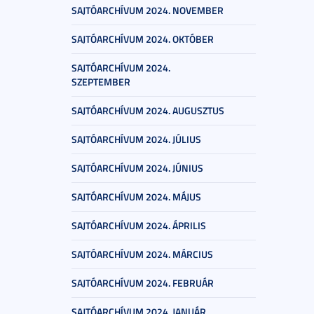
SAJTÓARCHÍVUM 2024. NOVEMBER
SAJTÓARCHÍVUM 2024. OKTÓBER
SAJTÓARCHÍVUM 2024.
SZEPTEMBER
SAJTÓARCHÍVUM 2024. AUGUSZTUS
SAJTÓARCHÍVUM 2024. JÚLIUS
SAJTÓARCHÍVUM 2024. JÚNIUS
SAJTÓARCHÍVUM 2024. MÁJUS
SAJTÓARCHÍVUM 2024. ÁPRILIS
SAJTÓARCHÍVUM 2024. MÁRCIUS
SAJTÓARCHÍVUM 2024. FEBRUÁR
SAJTÓARCHÍVUM 2024. JANUÁR