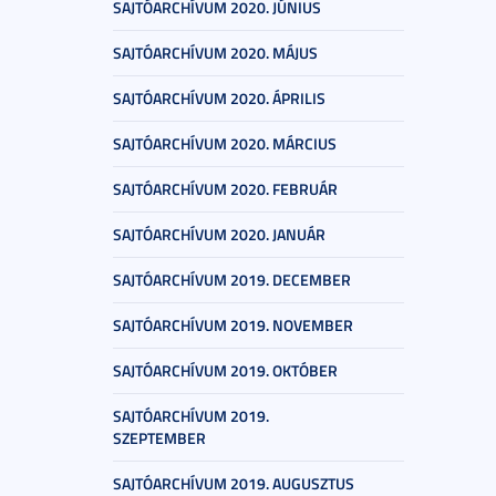
SAJTÓARCHÍVUM 2020. JÚNIUS
SAJTÓARCHÍVUM 2020. MÁJUS
SAJTÓARCHÍVUM 2020. ÁPRILIS
SAJTÓARCHÍVUM 2020. MÁRCIUS
SAJTÓARCHÍVUM 2020. FEBRUÁR
SAJTÓARCHÍVUM 2020. JANUÁR
SAJTÓARCHÍVUM 2019. DECEMBER
SAJTÓARCHÍVUM 2019. NOVEMBER
SAJTÓARCHÍVUM 2019. OKTÓBER
SAJTÓARCHÍVUM 2019.
SZEPTEMBER
SAJTÓARCHÍVUM 2019. AUGUSZTUS