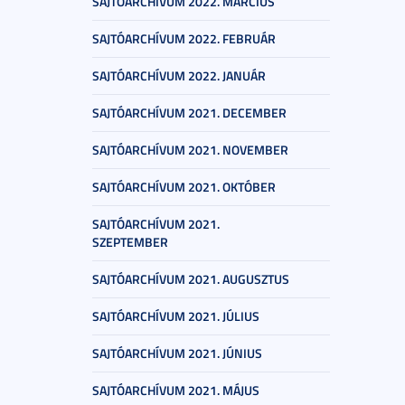
SAJTÓARCHÍVUM 2022. MÁRCIUS
SAJTÓARCHÍVUM 2022. FEBRUÁR
SAJTÓARCHÍVUM 2022. JANUÁR
SAJTÓARCHÍVUM 2021. DECEMBER
SAJTÓARCHÍVUM 2021. NOVEMBER
SAJTÓARCHÍVUM 2021. OKTÓBER
SAJTÓARCHÍVUM 2021.
SZEPTEMBER
SAJTÓARCHÍVUM 2021. AUGUSZTUS
SAJTÓARCHÍVUM 2021. JÚLIUS
SAJTÓARCHÍVUM 2021. JÚNIUS
SAJTÓARCHÍVUM 2021. MÁJUS