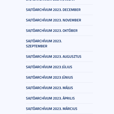
SAJTÓARCHÍVUM 2023. DECEMBER
SAJTÓARCHÍVUM 2023. NOVEMBER
SAJTÓARCHÍVUM 2023. OKTÓBER
SAJTÓARCHÍVUM 2023.
SZEPTEMBER
SAJTÓARCHÍVUM 2023. AUGUSZTUS
SAJTÓARCHÍVUM 2023 JÚLIUS
SAJTÓARCHÍVUM 2023 JÚNIUS
SAJTÓARCHÍVUM 2023. MÁJUS
SAJTÓARCHÍVUM 2023. ÁPRILIS
SAJTÓARCHÍVUM 2023. MÁRCIUS