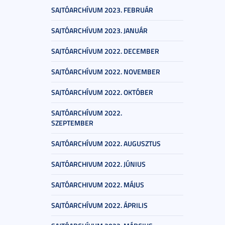
SAJTÓARCHÍVUM 2023. FEBRUÁR
SAJTÓARCHÍVUM 2023. JANUÁR
SAJTÓARCHÍVUM 2022. DECEMBER
SAJTÓARCHÍVUM 2022. NOVEMBER
SAJTÓARCHÍVUM 2022. OKTÓBER
SAJTÓARCHÍVUM 2022.
SZEPTEMBER
SAJTÓARCHÍVUM 2022. AUGUSZTUS
SAJTÓARCHIVUM 2022. JÚNIUS
SAJTÓARCHIVUM 2022. MÁJUS
SAJTÓARCHÍVUM 2022. ÁPRILIS