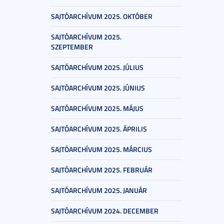
SAJTÓARCHÍVUM 2025. OKTÓBER
SAJTÓARCHÍVUM 2025.
SZEPTEMBER
SAJTÓARCHÍVUM 2025. JÚLIUS
SAJTÓARCHÍVUM 2025. JÚNIUS
SAJTÓARCHÍVUM 2025. MÁJUS
SAJTÓARCHÍVUM 2025. ÁPRILIS
SAJTÓARCHÍVUM 2025. MÁRCIUS
SAJTÓARCHÍVUM 2025. FEBRUÁR
SAJTÓARCHÍVUM 2025. JANUÁR
SAJTÓARCHÍVUM 2024. DECEMBER