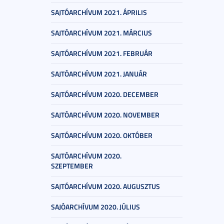
SAJTÓARCHÍVUM 2021. ÁPRILIS
SAJTÓARCHÍVUM 2021. MÁRCIUS
SAJTÓARCHÍVUM 2021. FEBRUÁR
SAJTÓARCHÍVUM 2021. JANUÁR
SAJTÓARCHÍVUM 2020. DECEMBER
SAJTÓARCHÍVUM 2020. NOVEMBER
SAJTÓARCHÍVUM 2020. OKTÓBER
SAJTÓARCHÍVUM 2020.
SZEPTEMBER
SAJTÓARCHÍVUM 2020. AUGUSZTUS
SAJÓARCHÍVUM 2020. JÚLIUS