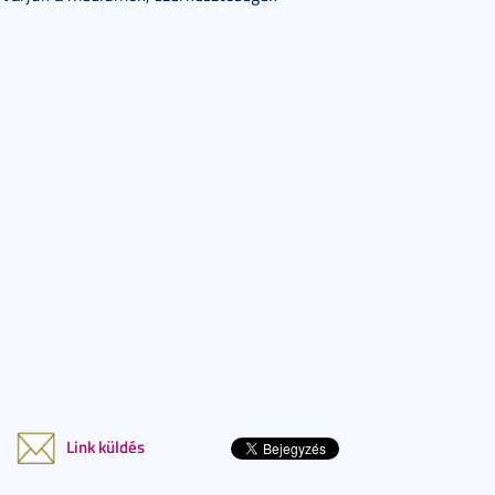
Link küldés