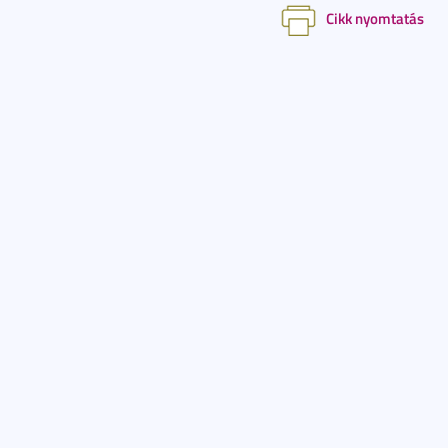
Cikk nyomtatás