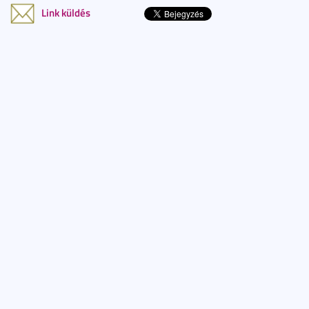
Link küldés