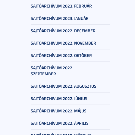
SAJTÓARCHÍVUM 2023. FEBRUÁR
SAJTÓARCHÍVUM 2023. JANUÁR
SAJTÓARCHÍVUM 2022. DECEMBER
SAJTÓARCHÍVUM 2022. NOVEMBER
SAJTÓARCHÍVUM 2022. OKTÓBER
SAJTÓARCHÍVUM 2022.
SZEPTEMBER
SAJTÓARCHÍVUM 2022. AUGUSZTUS
SAJTÓARCHIVUM 2022. JÚNIUS
SAJTÓARCHIVUM 2022. MÁJUS
SAJTÓARCHÍVUM 2022. ÁPRILIS