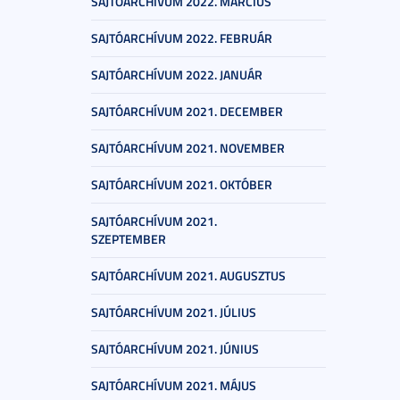
SAJTÓARCHÍVUM 2022. MÁRCIUS
SAJTÓARCHÍVUM 2022. FEBRUÁR
SAJTÓARCHÍVUM 2022. JANUÁR
SAJTÓARCHÍVUM 2021. DECEMBER
SAJTÓARCHÍVUM 2021. NOVEMBER
SAJTÓARCHÍVUM 2021. OKTÓBER
SAJTÓARCHÍVUM 2021.
SZEPTEMBER
SAJTÓARCHÍVUM 2021. AUGUSZTUS
SAJTÓARCHÍVUM 2021. JÚLIUS
SAJTÓARCHÍVUM 2021. JÚNIUS
SAJTÓARCHÍVUM 2021. MÁJUS