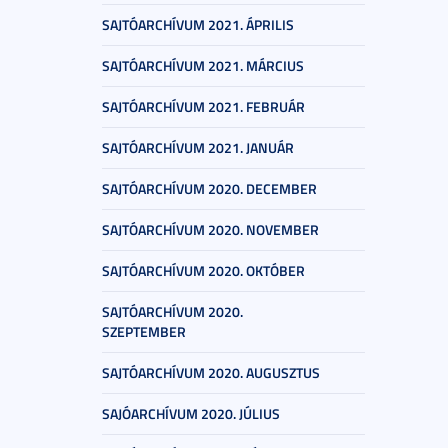
SAJTÓARCHÍVUM 2021. ÁPRILIS
SAJTÓARCHÍVUM 2021. MÁRCIUS
SAJTÓARCHÍVUM 2021. FEBRUÁR
SAJTÓARCHÍVUM 2021. JANUÁR
SAJTÓARCHÍVUM 2020. DECEMBER
SAJTÓARCHÍVUM 2020. NOVEMBER
SAJTÓARCHÍVUM 2020. OKTÓBER
SAJTÓARCHÍVUM 2020.
SZEPTEMBER
SAJTÓARCHÍVUM 2020. AUGUSZTUS
SAJÓARCHÍVUM 2020. JÚLIUS