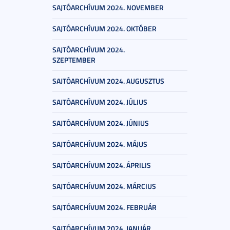
SAJTÓARCHÍVUM 2024. NOVEMBER
SAJTÓARCHÍVUM 2024. OKTÓBER
SAJTÓARCHÍVUM 2024.
SZEPTEMBER
SAJTÓARCHÍVUM 2024. AUGUSZTUS
SAJTÓARCHÍVUM 2024. JÚLIUS
SAJTÓARCHÍVUM 2024. JÚNIUS
SAJTÓARCHÍVUM 2024. MÁJUS
SAJTÓARCHÍVUM 2024. ÁPRILIS
SAJTÓARCHÍVUM 2024. MÁRCIUS
SAJTÓARCHÍVUM 2024. FEBRUÁR
SAJTÓARCHÍVUM 2024. JANUÁR