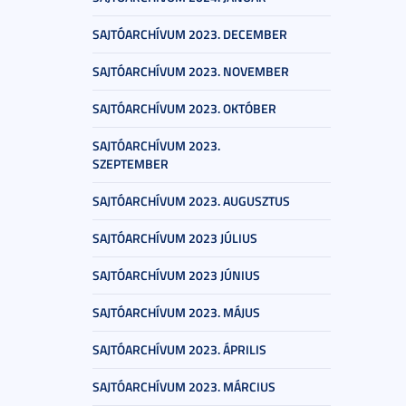
SAJTÓARCHÍVUM 2023. DECEMBER
SAJTÓARCHÍVUM 2023. NOVEMBER
SAJTÓARCHÍVUM 2023. OKTÓBER
SAJTÓARCHÍVUM 2023.
SZEPTEMBER
SAJTÓARCHÍVUM 2023. AUGUSZTUS
SAJTÓARCHÍVUM 2023 JÚLIUS
SAJTÓARCHÍVUM 2023 JÚNIUS
SAJTÓARCHÍVUM 2023. MÁJUS
SAJTÓARCHÍVUM 2023. ÁPRILIS
SAJTÓARCHÍVUM 2023. MÁRCIUS