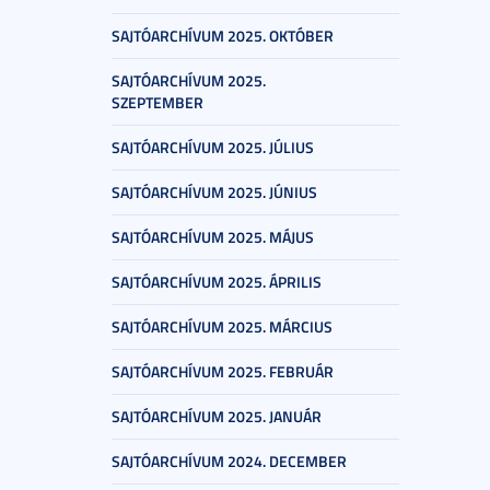
SAJTÓARCHÍVUM 2025. OKTÓBER
SAJTÓARCHÍVUM 2025.
SZEPTEMBER
SAJTÓARCHÍVUM 2025. JÚLIUS
SAJTÓARCHÍVUM 2025. JÚNIUS
SAJTÓARCHÍVUM 2025. MÁJUS
SAJTÓARCHÍVUM 2025. ÁPRILIS
SAJTÓARCHÍVUM 2025. MÁRCIUS
SAJTÓARCHÍVUM 2025. FEBRUÁR
SAJTÓARCHÍVUM 2025. JANUÁR
SAJTÓARCHÍVUM 2024. DECEMBER