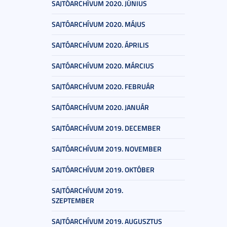
SAJTÓARCHÍVUM 2020. JÚNIUS
SAJTÓARCHÍVUM 2020. MÁJUS
SAJTÓARCHÍVUM 2020. ÁPRILIS
SAJTÓARCHÍVUM 2020. MÁRCIUS
SAJTÓARCHÍVUM 2020. FEBRUÁR
SAJTÓARCHÍVUM 2020. JANUÁR
SAJTÓARCHÍVUM 2019. DECEMBER
SAJTÓARCHÍVUM 2019. NOVEMBER
SAJTÓARCHÍVUM 2019. OKTÓBER
SAJTÓARCHÍVUM 2019.
SZEPTEMBER
SAJTÓARCHÍVUM 2019. AUGUSZTUS