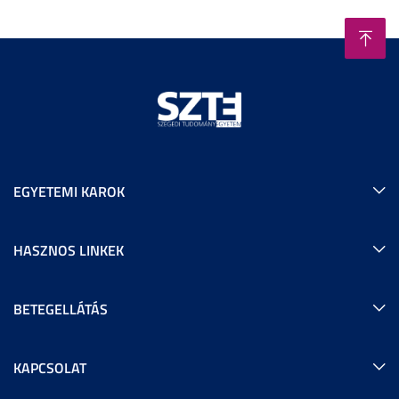
EGYETEMI KAROK
HASZNOS LINKEK
BETEGELLÁTÁS
KAPCSOLAT