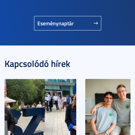
Eseménynaptár
Kapcsolódó hírek