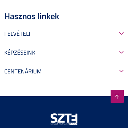
Hasznos linkek
FELVÉTELI
KÉPZÉSEINK
CENTENÁRIUM