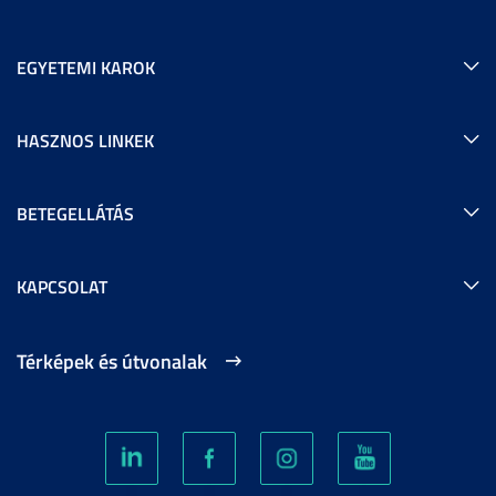
EGYETEMI KAROK
HASZNOS LINKEK
BETEGELLÁTÁS
KAPCSOLAT
Térképek és útvonalak