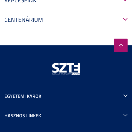
KÉPZÉSEINK
CENTENÁRIUM
EGYETEMI KAROK
HASZNOS LINKEK