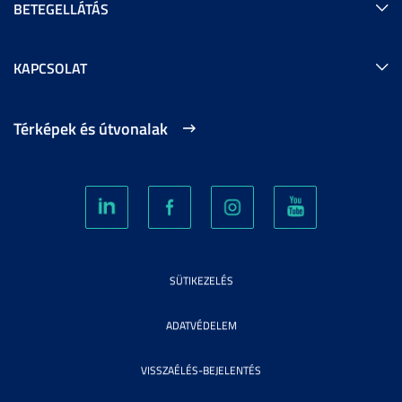
BETEGELLÁTÁS
KAPCSOLAT
Térképek és útvonalak
SÜTIKEZELÉS
ADATVÉDELEM
VISSZAÉLÉS-BEJELENTÉS