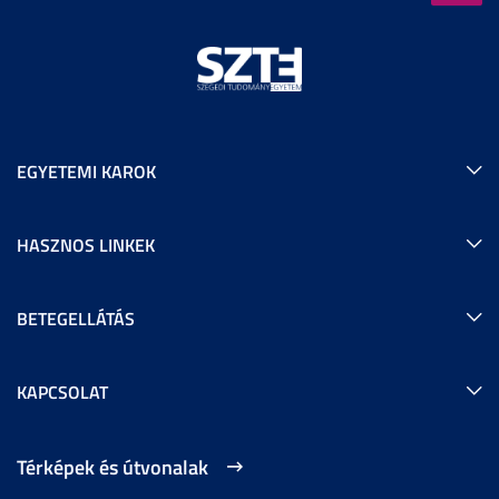
EGYETEMI KAROK
HASZNOS LINKEK
BETEGELLÁTÁS
KAPCSOLAT
Térképek és útvonalak