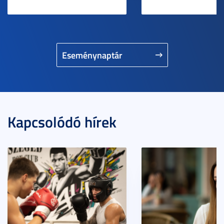
Eseménynaptár
Kapcsolódó hírek