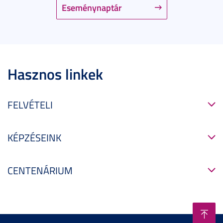
Eseménynaptár
Hasznos linkek
FELVÉTELI
KÉPZÉSEINK
CENTENÁRIUM