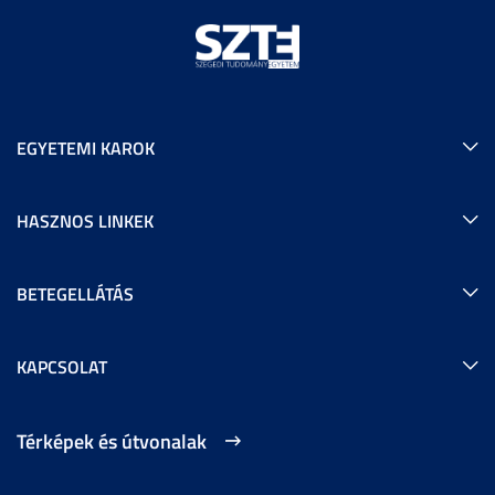
EGYETEMI KAROK
HASZNOS LINKEK
BETEGELLÁTÁS
KAPCSOLAT
Térképek és útvonalak