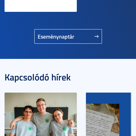
Eseménynaptár
Kapcsolódó hírek