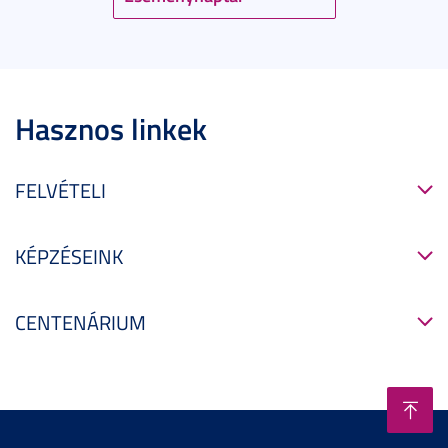
Hasznos linkek
FELVÉTELI
KÉPZÉSEINK
CENTENÁRIUM