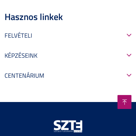
Hasznos linkek
FELVÉTELI
KÉPZÉSEINK
CENTENÁRIUM