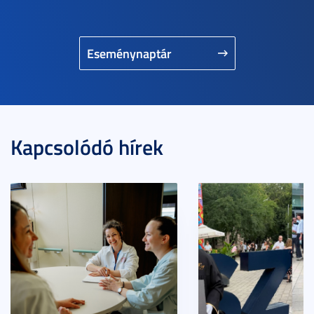
Eseménynaptár
Kapcsolódó hírek