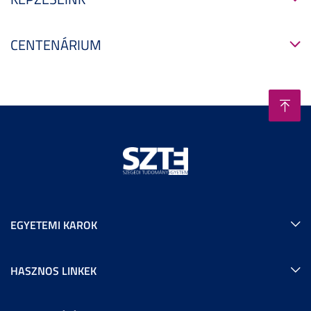
CENTENÁRIUM
EGYETEMI KAROK
HASZNOS LINKEK