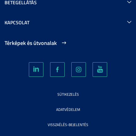
BETEGELLÁTÁS
KAPCSOLAT
Térképek és útvonalak
SÜTIKEZELÉS
ADATVÉDELEM
VISSZAÉLÉS-BEJELENTÉS