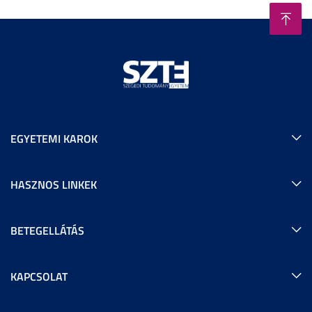
EGYETEMI KAROK
HASZNOS LINKEK
BETEGELLÁTÁS
KAPCSOLAT