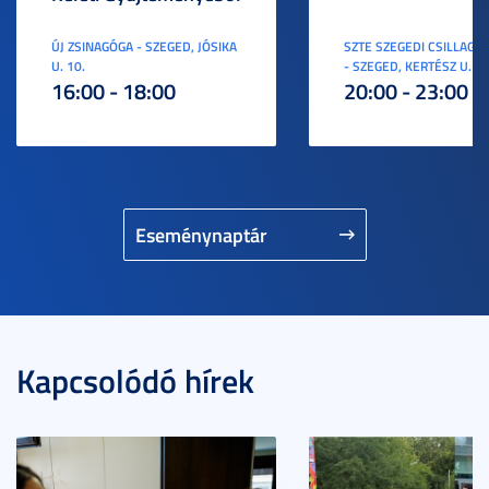
ÚJ ZSINAGÓGA - SZEGED, JÓSIKA
SZTE SZEGEDI CSILLAGV
U. 10.
- SZEGED, KERTÉSZ U. 3.
16:00 - 18:00
20:00 - 23:00
Eseménynaptár
Kapcsolódó hírek