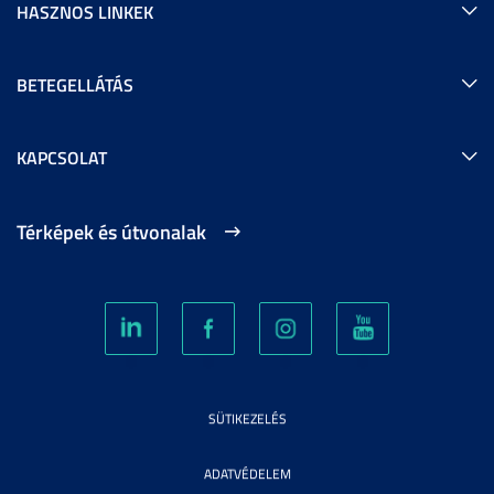
HASZNOS LINKEK
BETEGELLÁTÁS
KAPCSOLAT
Térképek és útvonalak
SÜTIKEZELÉS
ADATVÉDELEM