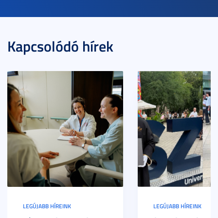
Kapcsolódó hírek
LEGÚJABB HÍREINK
LEGÚJABB HÍREINK