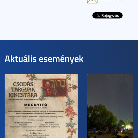
Aktuális események