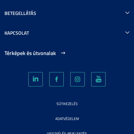
BETEGELLÁTÁS
KAPCSOLAT
Térképek és útvonalak
SÜTIKEZELÉS
ADATVÉDELEM
VISSZAÉLÉS-BEJELENTÉS