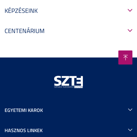
KÉPZÉSEINK
CENTENÁRIUM
EGYETEMI KAROK
HASZNOS LINKEK