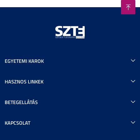
EGYETEMI KAROK
HASZNOS LINKEK
BETEGELLÁTÁS
KAPCSOLAT