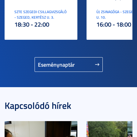
SZTE SZEGEDI CSILLAGVIZSGÁLÓ
ÚJ ZSINAGÓGA - SZEGED,
- SZEGED, KERTÉSZ U. 3.
U. 10.
18:30 - 22:00
16:00 - 18:00
Eseménynaptár
Kapcsolódó hírek