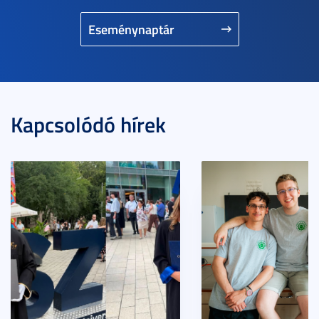
Eseménynaptár
Kapcsolódó hírek