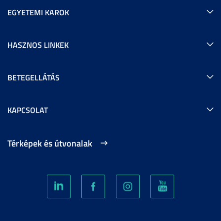
EGYETEMI KAROK
HASZNOS LINKEK
BETEGELLÁTÁS
KAPCSOLAT
Térképek és útvonalak