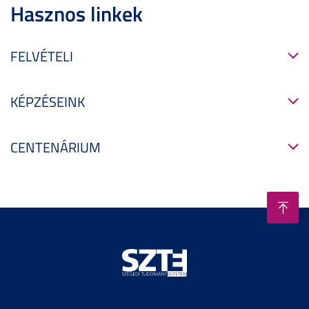
Hasznos linkek
FELVÉTELI
KÉPZÉSEINK
CENTENÁRIUM