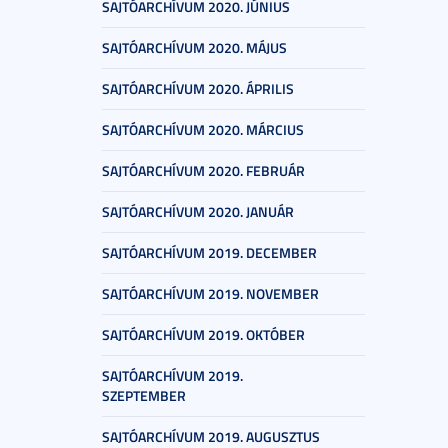
SAJTÓARCHÍVUM 2020. JÚNIUS
SAJTÓARCHÍVUM 2020. MÁJUS
SAJTÓARCHÍVUM 2020. ÁPRILIS
SAJTÓARCHÍVUM 2020. MÁRCIUS
SAJTÓARCHÍVUM 2020. FEBRUÁR
SAJTÓARCHÍVUM 2020. JANUÁR
SAJTÓARCHÍVUM 2019. DECEMBER
SAJTÓARCHÍVUM 2019. NOVEMBER
SAJTÓARCHÍVUM 2019. OKTÓBER
SAJTÓARCHÍVUM 2019.
SZEPTEMBER
SAJTÓARCHÍVUM 2019. AUGUSZTUS