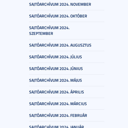
SAJTÓARCHÍVUM 2024. NOVEMBER
SAJTÓARCHÍVUM 2024. OKTÓBER
SAJTÓARCHÍVUM 2024.
SZEPTEMBER
SAJTÓARCHÍVUM 2024. AUGUSZTUS
SAJTÓARCHÍVUM 2024. JÚLIUS
SAJTÓARCHÍVUM 2024. JÚNIUS
SAJTÓARCHÍVUM 2024. MÁJUS
SAJTÓARCHÍVUM 2024. ÁPRILIS
SAJTÓARCHÍVUM 2024. MÁRCIUS
SAJTÓARCHÍVUM 2024. FEBRUÁR
SAJTÓARCHÍVUM 2024. JANUÁR