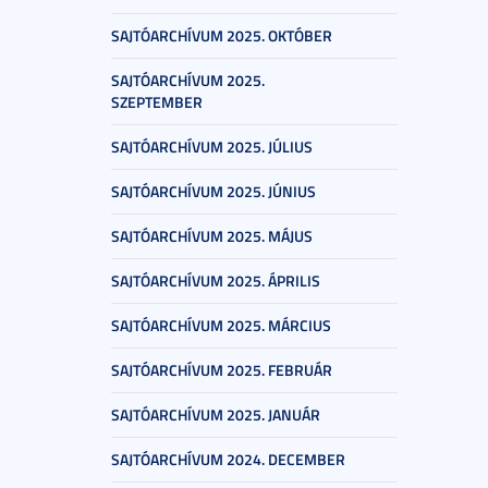
SAJTÓARCHÍVUM 2025. OKTÓBER
SAJTÓARCHÍVUM 2025.
SZEPTEMBER
SAJTÓARCHÍVUM 2025. JÚLIUS
SAJTÓARCHÍVUM 2025. JÚNIUS
SAJTÓARCHÍVUM 2025. MÁJUS
SAJTÓARCHÍVUM 2025. ÁPRILIS
SAJTÓARCHÍVUM 2025. MÁRCIUS
SAJTÓARCHÍVUM 2025. FEBRUÁR
SAJTÓARCHÍVUM 2025. JANUÁR
SAJTÓARCHÍVUM 2024. DECEMBER