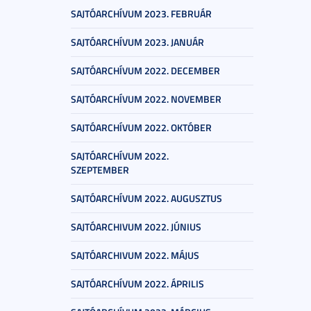
SAJTÓARCHÍVUM 2023. FEBRUÁR
SAJTÓARCHÍVUM 2023. JANUÁR
SAJTÓARCHÍVUM 2022. DECEMBER
SAJTÓARCHÍVUM 2022. NOVEMBER
SAJTÓARCHÍVUM 2022. OKTÓBER
SAJTÓARCHÍVUM 2022.
SZEPTEMBER
SAJTÓARCHÍVUM 2022. AUGUSZTUS
SAJTÓARCHIVUM 2022. JÚNIUS
SAJTÓARCHIVUM 2022. MÁJUS
SAJTÓARCHÍVUM 2022. ÁPRILIS