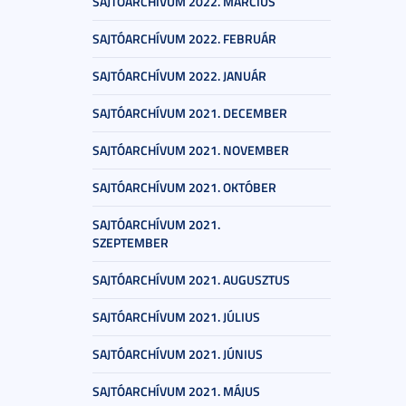
SAJTÓARCHÍVUM 2022. MÁRCIUS
SAJTÓARCHÍVUM 2022. FEBRUÁR
SAJTÓARCHÍVUM 2022. JANUÁR
SAJTÓARCHÍVUM 2021. DECEMBER
SAJTÓARCHÍVUM 2021. NOVEMBER
SAJTÓARCHÍVUM 2021. OKTÓBER
SAJTÓARCHÍVUM 2021.
SZEPTEMBER
SAJTÓARCHÍVUM 2021. AUGUSZTUS
SAJTÓARCHÍVUM 2021. JÚLIUS
SAJTÓARCHÍVUM 2021. JÚNIUS
SAJTÓARCHÍVUM 2021. MÁJUS