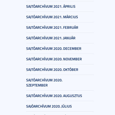
SAJTÓARCHÍVUM 2021. ÁPRILIS
SAJTÓARCHÍVUM 2021. MÁRCIUS
SAJTÓARCHÍVUM 2021. FEBRUÁR
SAJTÓARCHÍVUM 2021. JANUÁR
SAJTÓARCHÍVUM 2020. DECEMBER
SAJTÓARCHÍVUM 2020. NOVEMBER
SAJTÓARCHÍVUM 2020. OKTÓBER
SAJTÓARCHÍVUM 2020.
SZEPTEMBER
SAJTÓARCHÍVUM 2020. AUGUSZTUS
SAJÓARCHÍVUM 2020. JÚLIUS