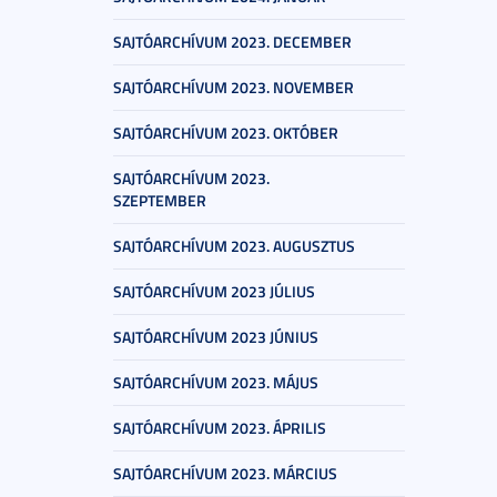
SAJTÓARCHÍVUM 2023. DECEMBER
SAJTÓARCHÍVUM 2023. NOVEMBER
SAJTÓARCHÍVUM 2023. OKTÓBER
SAJTÓARCHÍVUM 2023.
SZEPTEMBER
SAJTÓARCHÍVUM 2023. AUGUSZTUS
SAJTÓARCHÍVUM 2023 JÚLIUS
SAJTÓARCHÍVUM 2023 JÚNIUS
SAJTÓARCHÍVUM 2023. MÁJUS
SAJTÓARCHÍVUM 2023. ÁPRILIS
SAJTÓARCHÍVUM 2023. MÁRCIUS