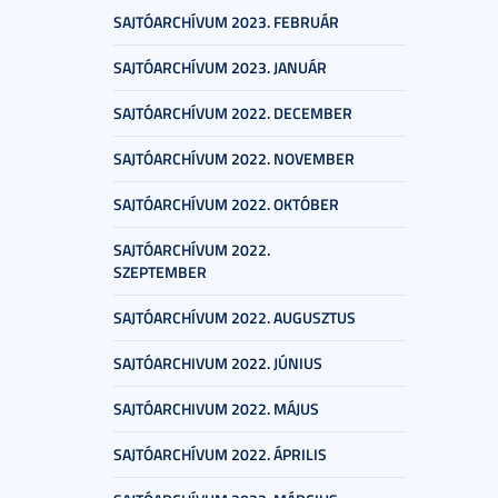
SAJTÓARCHÍVUM 2023. FEBRUÁR
SAJTÓARCHÍVUM 2023. JANUÁR
SAJTÓARCHÍVUM 2022. DECEMBER
SAJTÓARCHÍVUM 2022. NOVEMBER
SAJTÓARCHÍVUM 2022. OKTÓBER
SAJTÓARCHÍVUM 2022.
SZEPTEMBER
SAJTÓARCHÍVUM 2022. AUGUSZTUS
SAJTÓARCHIVUM 2022. JÚNIUS
SAJTÓARCHIVUM 2022. MÁJUS
SAJTÓARCHÍVUM 2022. ÁPRILIS