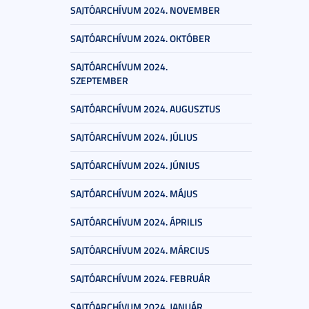
SAJTÓARCHÍVUM 2024. NOVEMBER
SAJTÓARCHÍVUM 2024. OKTÓBER
SAJTÓARCHÍVUM 2024.
SZEPTEMBER
SAJTÓARCHÍVUM 2024. AUGUSZTUS
SAJTÓARCHÍVUM 2024. JÚLIUS
SAJTÓARCHÍVUM 2024. JÚNIUS
SAJTÓARCHÍVUM 2024. MÁJUS
SAJTÓARCHÍVUM 2024. ÁPRILIS
SAJTÓARCHÍVUM 2024. MÁRCIUS
SAJTÓARCHÍVUM 2024. FEBRUÁR
SAJTÓARCHÍVUM 2024. JANUÁR