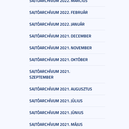
SAJTÓARCHÍVUM 2022. MÁRCIUS
SAJTÓARCHÍVUM 2022. FEBRUÁR
SAJTÓARCHÍVUM 2022. JANUÁR
SAJTÓARCHÍVUM 2021. DECEMBER
SAJTÓARCHÍVUM 2021. NOVEMBER
SAJTÓARCHÍVUM 2021. OKTÓBER
SAJTÓARCHÍVUM 2021.
SZEPTEMBER
SAJTÓARCHÍVUM 2021. AUGUSZTUS
SAJTÓARCHÍVUM 2021. JÚLIUS
SAJTÓARCHÍVUM 2021. JÚNIUS
SAJTÓARCHÍVUM 2021. MÁJUS