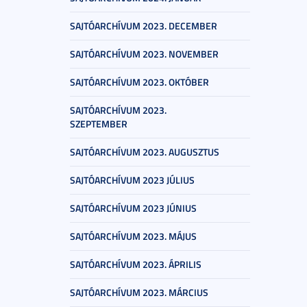
SAJTÓARCHÍVUM 2023. DECEMBER
SAJTÓARCHÍVUM 2023. NOVEMBER
SAJTÓARCHÍVUM 2023. OKTÓBER
SAJTÓARCHÍVUM 2023.
SZEPTEMBER
SAJTÓARCHÍVUM 2023. AUGUSZTUS
SAJTÓARCHÍVUM 2023 JÚLIUS
SAJTÓARCHÍVUM 2023 JÚNIUS
SAJTÓARCHÍVUM 2023. MÁJUS
SAJTÓARCHÍVUM 2023. ÁPRILIS
SAJTÓARCHÍVUM 2023. MÁRCIUS