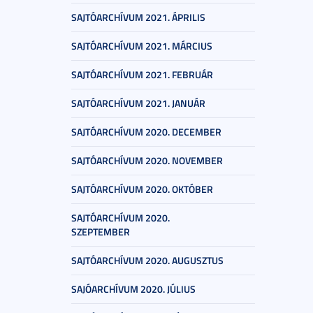
SAJTÓARCHÍVUM 2021. ÁPRILIS
SAJTÓARCHÍVUM 2021. MÁRCIUS
SAJTÓARCHÍVUM 2021. FEBRUÁR
SAJTÓARCHÍVUM 2021. JANUÁR
SAJTÓARCHÍVUM 2020. DECEMBER
SAJTÓARCHÍVUM 2020. NOVEMBER
SAJTÓARCHÍVUM 2020. OKTÓBER
SAJTÓARCHÍVUM 2020.
SZEPTEMBER
SAJTÓARCHÍVUM 2020. AUGUSZTUS
SAJÓARCHÍVUM 2020. JÚLIUS