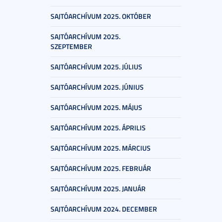
SAJTÓARCHÍVUM 2025. OKTÓBER
SAJTÓARCHÍVUM 2025.
SZEPTEMBER
SAJTÓARCHÍVUM 2025. JÚLIUS
SAJTÓARCHÍVUM 2025. JÚNIUS
SAJTÓARCHÍVUM 2025. MÁJUS
SAJTÓARCHÍVUM 2025. ÁPRILIS
SAJTÓARCHÍVUM 2025. MÁRCIUS
SAJTÓARCHÍVUM 2025. FEBRUÁR
SAJTÓARCHÍVUM 2025. JANUÁR
SAJTÓARCHÍVUM 2024. DECEMBER