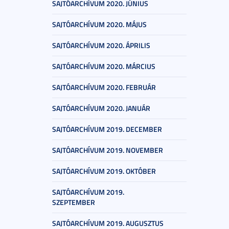
SAJTÓARCHÍVUM 2020. JÚNIUS
SAJTÓARCHÍVUM 2020. MÁJUS
SAJTÓARCHÍVUM 2020. ÁPRILIS
SAJTÓARCHÍVUM 2020. MÁRCIUS
SAJTÓARCHÍVUM 2020. FEBRUÁR
SAJTÓARCHÍVUM 2020. JANUÁR
SAJTÓARCHÍVUM 2019. DECEMBER
SAJTÓARCHÍVUM 2019. NOVEMBER
SAJTÓARCHÍVUM 2019. OKTÓBER
SAJTÓARCHÍVUM 2019.
SZEPTEMBER
SAJTÓARCHÍVUM 2019. AUGUSZTUS