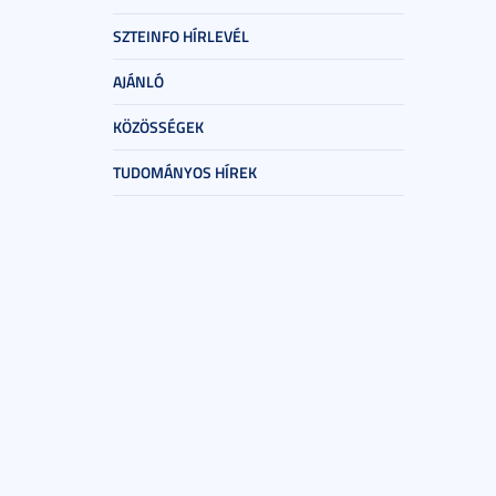
SZTEINFO HÍRLEVÉL
AJÁNLÓ
KÖZÖSSÉGEK
TUDOMÁNYOS HÍREK