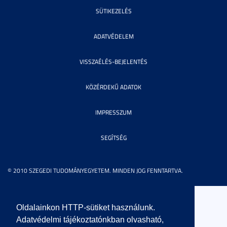
SÜTIKEZELÉS
ADATVÉDELEM
VISSZAÉLÉS-BEJELENTÉS
KÖZÉRDEKŰ ADATOK
IMPRESSZUM
SEGÍTSÉG
© 2010 SZEGEDI TUDOMÁNYEGYETEM. MINDEN JOG FENNTARTVA.
Oldalainkon HTTP-sütiket használunk.
Adatvédelmi tájékoztatónkban olvasható,