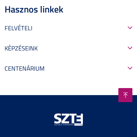
Hasznos linkek
FELVÉTELI
KÉPZÉSEINK
CENTENÁRIUM