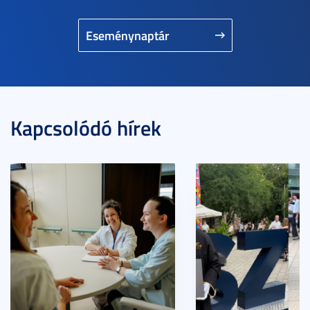
Eseménynaptár
Kapcsolódó hírek