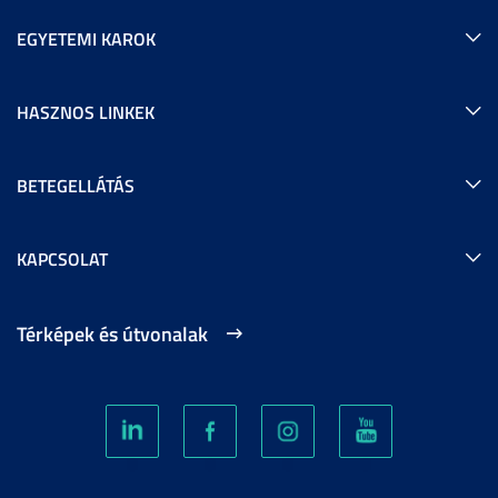
EGYETEMI KAROK
HASZNOS LINKEK
BETEGELLÁTÁS
KAPCSOLAT
Térképek és útvonalak