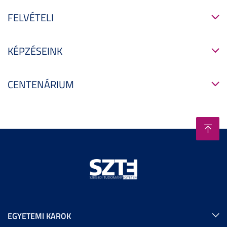
FELVÉTELI
KÉPZÉSEINK
CENTENÁRIUM
EGYETEMI KAROK