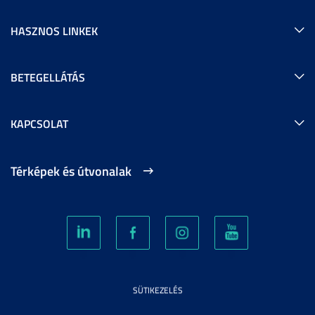
HASZNOS LINKEK
BETEGELLÁTÁS
KAPCSOLAT
Térképek és útvonalak
SÜTIKEZELÉS