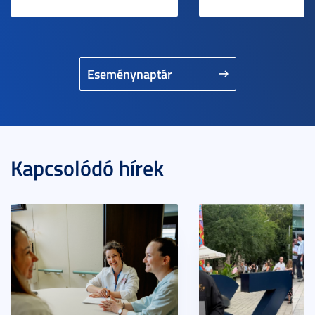
Eseménynaptár
Kapcsolódó hírek