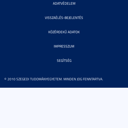
ADATVÉDELEM
VISSZAÉLÉS-BEJELENTÉS
KÖZÉRDEKŰ ADATOK
IMPRESSZUM
SEGÍTSÉG
© 2010 SZEGEDI TUDOMÁNYEGYETEM. MINDEN JOG FENNTARTVA.