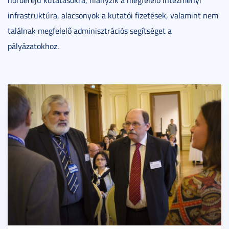
infrastruktúra, alacsonyok a kutatói fizetések, valamint nem
találnak megfelelő adminisztrációs segítséget a
pályázatokhoz.