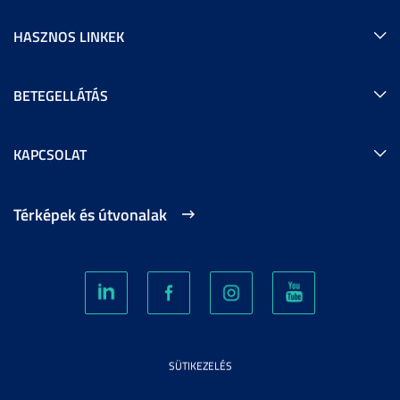
HASZNOS LINKEK
BETEGELLÁTÁS
KAPCSOLAT
Térképek és útvonalak
SÜTIKEZELÉS