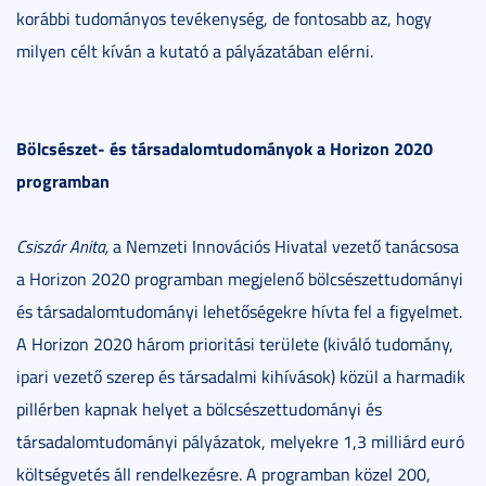
korábbi tudományos tevékenység, de fontosabb az, hogy
milyen célt kíván a kutató a pályázatában elérni.
Bölcsészet- és társadalomtudományok a Horizon 2020
programban
Csiszár Anita,
a Nemzeti Innovációs Hivatal vezető tanácsosa
a Horizon 2020 programban megjelenő bölcsészettudományi
és társadalomtudományi lehetőségekre hívta fel a figyelmet.
A Horizon 2020 három prioritási területe (kiváló tudomány,
ipari vezető szerep és társadalmi kihívások) közül a harmadik
pillérben kapnak helyet a bölcsészettudományi és
társadalomtudományi pályázatok, melyekre 1,3 milliárd euró
költségvetés áll rendelkezésre. A programban közel 200,