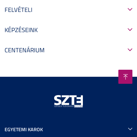
FELVÉTELI
KÉPZÉSEINK
CENTENÁRIUM
EGYETEMI KAROK