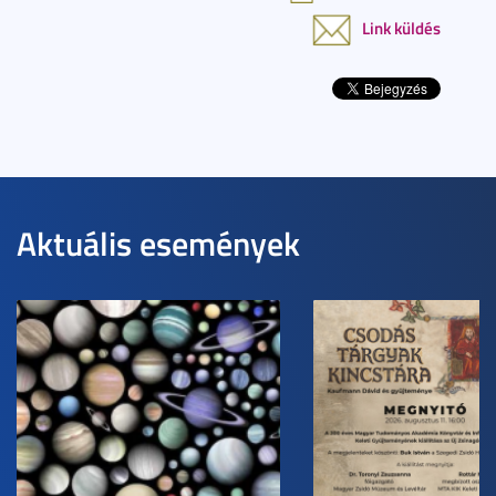
Link küldés
Aktuális események