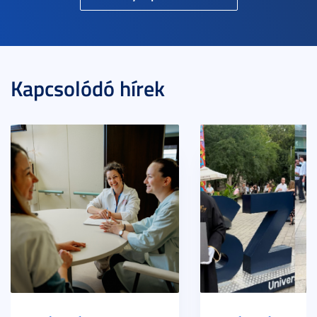
Kapcsolódó hírek