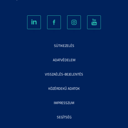
SÜTIKEZELÉS
ADATVÉDELEM
VISSZAÉLÉS-BEJELENTÉS
KÖZÉRDEKŰ ADATOK
IMPRESSZUM
SEGÍTSÉG