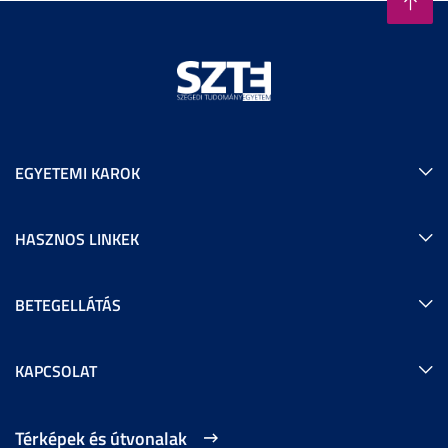
EGYETEMI KAROK
HASZNOS LINKEK
BETEGELLÁTÁS
KAPCSOLAT
Térképek és útvonalak