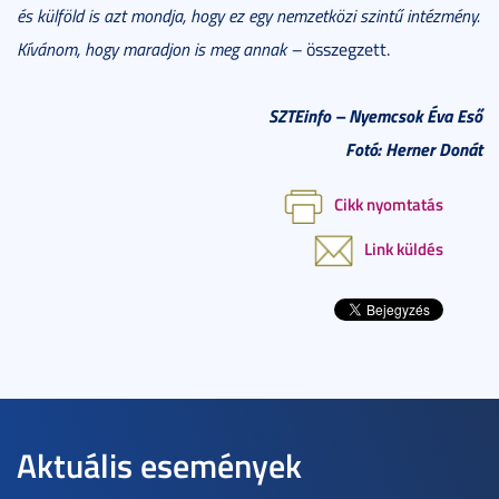
és külföld is azt mondja, hogy ez egy nemzetközi szintű intézmény.
Kívánom, hogy maradjon is meg annak
–
összegzett.
SZTEinfo
– Nyemcsok Éva Eső
Fotó: Herner Donát
Cikk nyomtatás
Link küldés
Aktuális események