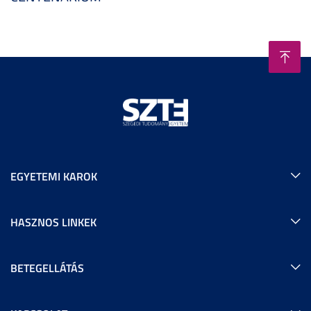
EGYETEMI KAROK
HASZNOS LINKEK
BETEGELLÁTÁS