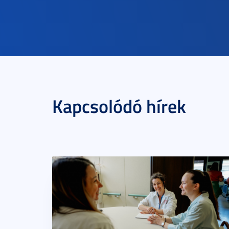
Kapcsolódó hírek