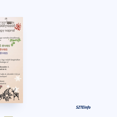
SZTEinfo