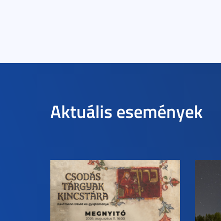
Aktuális események