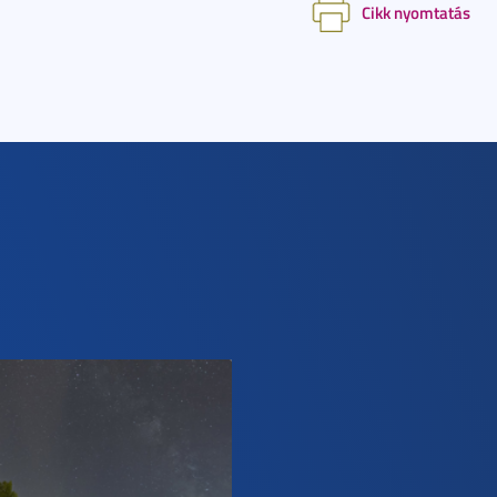
Cikk nyomtatás