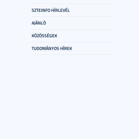
SZTEINFO HÍRLEVÉL
AJÁNLÓ
KÖZÖSSÉGEK
TUDOMÁNYOS HÍREK