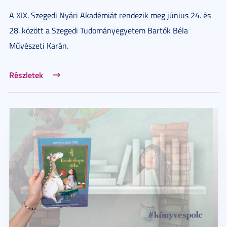
A XIX. Szegedi Nyári Akadémiát rendezik meg június 24. és
28. között a Szegedi Tudományegyetem Bartók Béla
Művészeti Karán.
Részletek