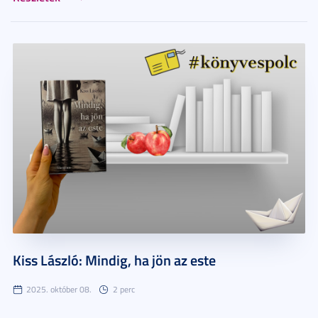
Kiss László: Mindig, ha jön az este
2025. október 08.
2 perc