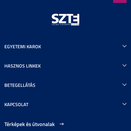
EGYETEMI KAROK
HASZNOS LINKEK
BETEGELLÁTÁS
KAPCSOLAT
Térképek és útvonalak