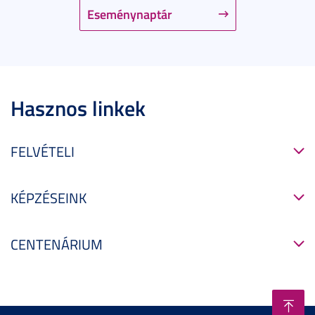
Eseménynaptár
Hasznos linkek
FELVÉTELI
KÉPZÉSEINK
CENTENÁRIUM