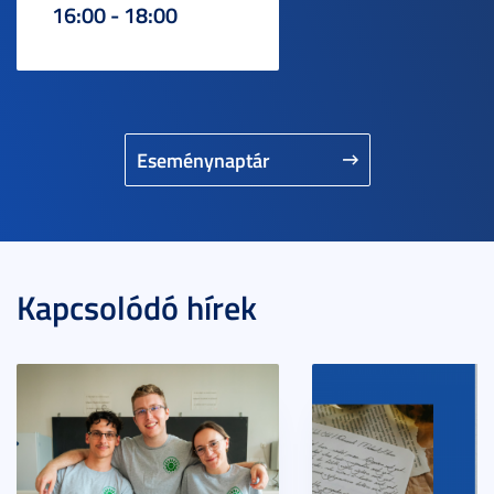
16:00 - 18:00
Eseménynaptár
Kapcsolódó hírek